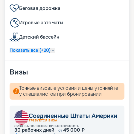
YACHT CLUB работают ресторан MSC Yacht Club
Restaurant, бар VIP Lounge, гостиная-кафе Top
Беговая дорожка
Sail Lounge и буфет на открытой палубе.
Игровые автоматы
Развлечения на лайнере
Детский бассейн
Туры на MSC Grandiosa – это каскад развлечений
на любой вкус. Пассажиров ожидают:
Показать все (+20)
• променад с ресторанами, барами, магазинами;
• балийский спа-центр MSC Aurea Spa;
• театр Broadway Theatre;
• дискотека Attic Club;
Визы
• казино Casino Imperiale;
• Carousel Lounge с выступлениями Cirque du
Soleil;
Точные визовые условия и цены уточняйте
• бассейны;
у специалистов при бронировании
• аквапарк Polar;
• фитнес-центр;
• аэротруба;
Соединенные Штаты Америки
• 4D-кинотеатр;
ТРЕБУЕТСЯ ВИЗА
• Doremi Studio – детский кинотеатр;
СРОК ВЫПОЛНЕНИЯ ВИЗЫ
СТОИМОСТЬ
• клубы для детей разного возраста;
30
рабочих дней
45 000
₽
от