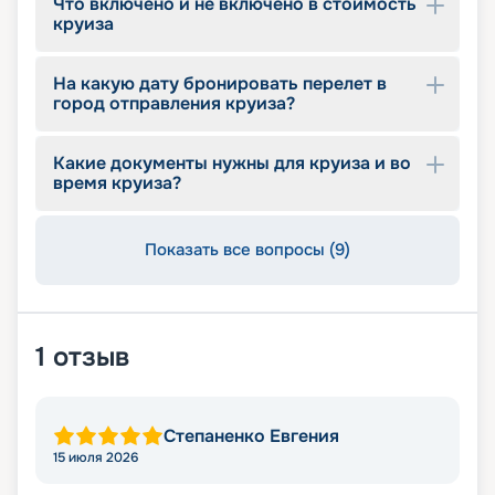
Что включено и не включено в стоимость
круиза
На какую дату бронировать перелет в
город отправления круиза?
Какие документы нужны для круиза и во
время круиза?
Показать все вопросы (9)
1
отзыв
Степаненко Евгения
15 июля 2026