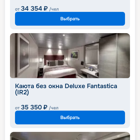
34 354
₽
от
/чел
Выбрать
Каюта без окна Deluxe Fantastica
(IR2)
35 350
₽
от
/чел
Выбрать