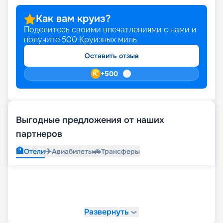
Как вам круиз?
Поделитесь своими впечатлениями с нами и
получите
500
Круизных миль
Оставить отзыв
+
500
Выгодные предложения от наших
партнеров
🏨
✈️
🚗
Отели
Авиабилеты
Трансферы
Развернуть