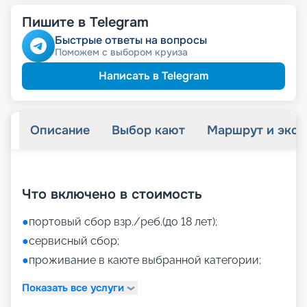
Пишите в Telegram
Быстрые ответы на вопросы
Поможем с выбором круиза
Написать в Telegram
Описание
Выбор кают
Маршрут и экск
+
43
фотографий
Что включено в стоимость
●
портовый сбор взр./реб.(до 18 лет);
●
сервисный сбор;
●
проживание в каюте выбранной категории;
Показать все услуги