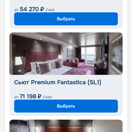
54 270
₽
от
/чел
Выбрать
Сьют Premium Fantastica (SL1)
71 198
₽
от
/чел
Выбрать