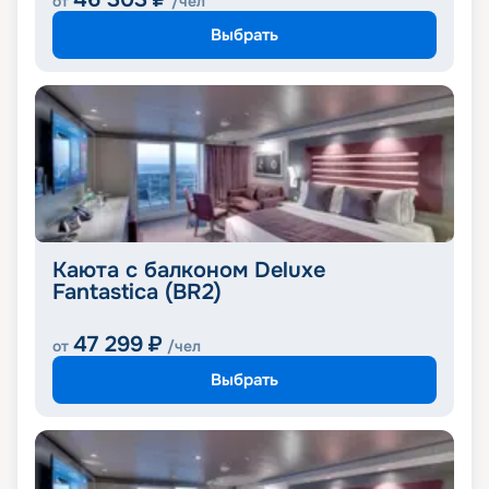
от
/чел
Выбрать
Каюта с балконом Deluxe
Fantastica (BR2)
47 299
₽
от
/чел
Выбрать