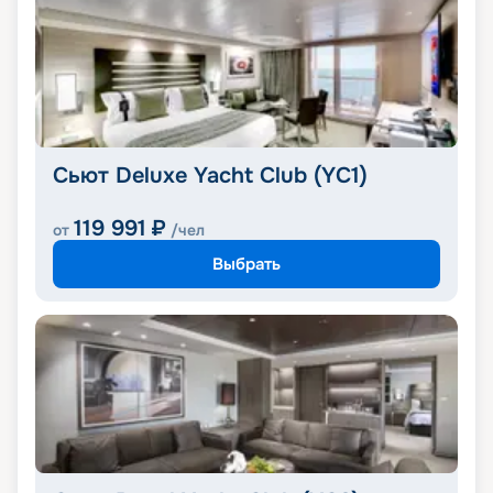
Сьют Deluxe Yacht Club (YC1)
119 991
₽
от
/чел
Выбрать