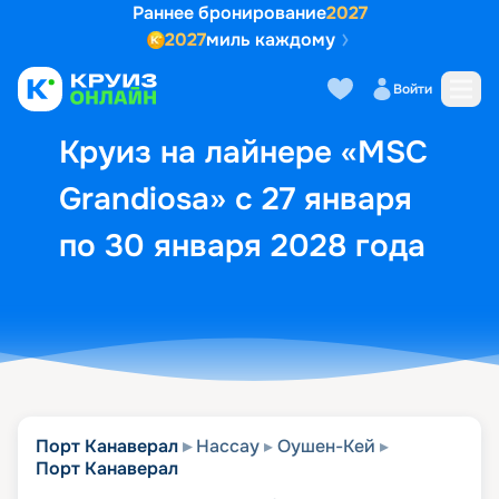
Раннее бронирование
2027
2027
миль каждому
Описание
Выбор кают
Маршрут и экск
Войти
Круиз на лайнере «MSC
Grandiosa» с 27 января
по 30 января 2028 года
Порт Канаверал
Нассау
Оушен-Кей
Порт Канаверал