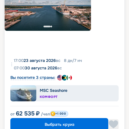
17:00
23 августа 2026
вс
8
дн
/
7
нч
07:00
30 августа 2026
вс
Вы посетите 3 страны:
MSC Seashore
КОМФОРТ
62 535
₽
от
/чел
+1 000
Выбрать круиз