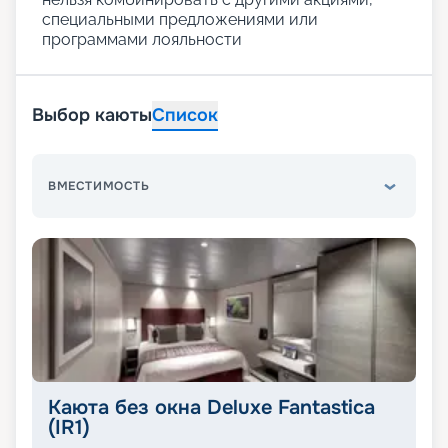
специальными предложениями или
программами лояльности
Выбор каюты
Список
ВМЕСТИМОСТЬ
Каюта без окна Deluxe Fantastica
(IR1)