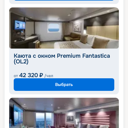
Каюта с окном Premium Fantastica
(OL2)
42 320
₽
от
/чел
Выбрать