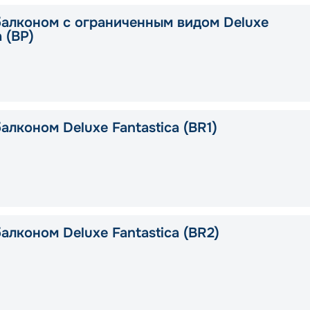
балконом с ограниченным видом Deluxe
a (BP)
алконом Deluxe Fantastica (BR1)
алконом Deluxe Fantastica (BR2)