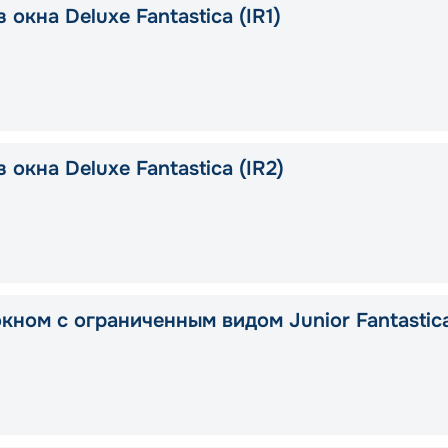
 окна Deluxe Fantastica (IR1)
 окна Deluxe Fantastica (IR2)
окном с ограниченным видом Junior Fantastic