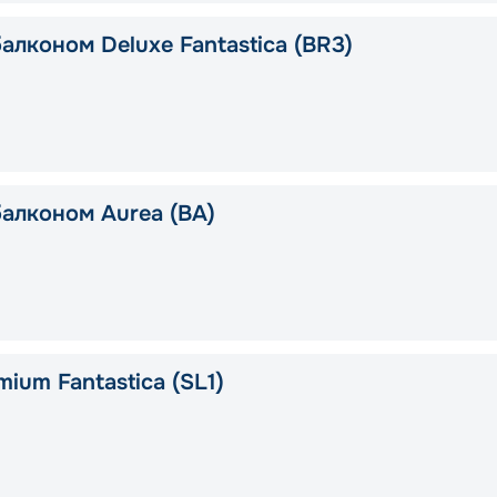
алконом Deluxe Fantastica (BR3)
балконом Aurea (BA)
ium Fantastica (SL1)