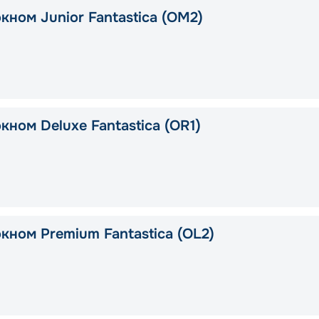
кном Junior Fantastica (OM2)
кном Deluxe Fantastica (OR1)
кном Premium Fantastica (OL2)