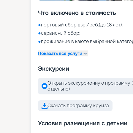
Что включено в стоимость
●
портовый сбор взр./реб.(до 18 лет);
●
сервисный сбор;
●
проживание в каюте выбранной катего
Показать все услуги
Экскурсии
Открыть экскурсионную программу (
отдельно)
Скачать программу круиза
Условия размещения с детьми