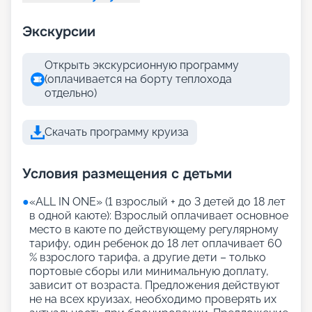
Экскурсии
Открыть экскурсионную программу
(оплачивается на борту теплохода
отдельно)
Скачать программу круиза
Условия размещения с детьми
●
«АLL IN ONE» (1 взрослый + до 3 детей до 18 лет
в одной каюте): Взрослый оплачивает основное
место в каюте по действующему регулярному
тарифу, один ребенок до 18 лет оплачивает 60
% взрослого тарифа, а другие дети – только
портовые сборы или минимальную доплату,
зависит от возраста. Предложения действуют
не на всех круизах, необходимо проверять их