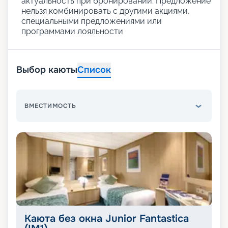
актуальность при бронировании. Предложение
нельзя комбинировать с другими акциями,
специальными предложениями или
программами лояльности
Выбор каюты
Список
ВМЕСТИМОСТЬ
Каюта без окна Junior Fantastica