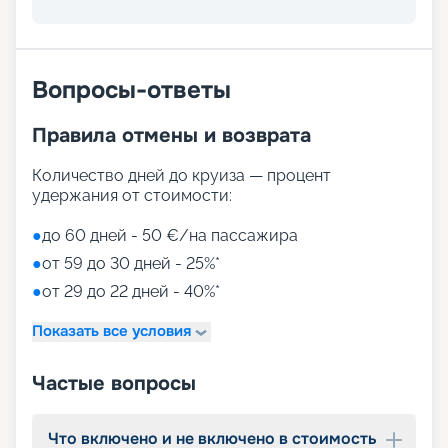
Вопросы-ответы
Правила отмены и возврата
Количество дней до круиза — процент
удержания от стоимости:
●
до 60 дней - 50 €/на пассажира
●
от 59 до 30 дней - 25%*
●
от 29 до 22 дней - 40%*
Показать все условия
Частые вопросы
Что включено и не включено в стоимость