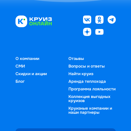
О компании
Отзывы
СМИ
Вопросы и ответы
Скидки и акции
Найти круиз
Блог
Аренда теплохода
Программа лояльности
Коллекция выгодных
круизов
Круизные компании и
наши партнеры