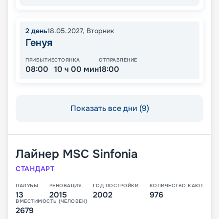
2
день
18.05.2027
,
Вторник
Генуя
ПРИБЫТИЕ
СТОЯНКА
ОТПРАВЛЕНИЕ
08:00
10 ч 00 мин
18:00
Показать все дни (9)
Лайнер
MSC Sinfonia
СТАНДАРТ
ПАЛУБЫ
РЕНОВАЦИЯ
ГОД ПОСТРОЙКИ
КОЛИЧЕСТВО КАЮТ
13
2015
2002
976
ВМЕСТИМОСТЬ (ЧЕЛОВЕК)
2679