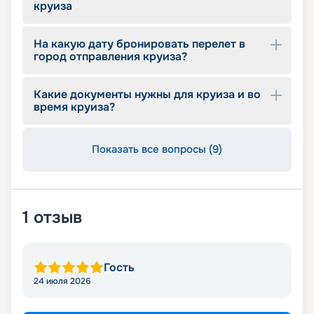
круиза
На какую дату бронировать перелет в
город отправления круиза?
Какие документы нужны для круиза и во
время круиза?
Показать все вопросы (9)
1
отзыв
Гость
24 июля 2026