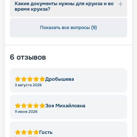
Какие документы нужны для круиза и во
время круиза?
Показать все вопросы (9)
6
отзывов
Дробышева
3 августа 2026
Зоя Михайловна
11 июня 2026
Гость