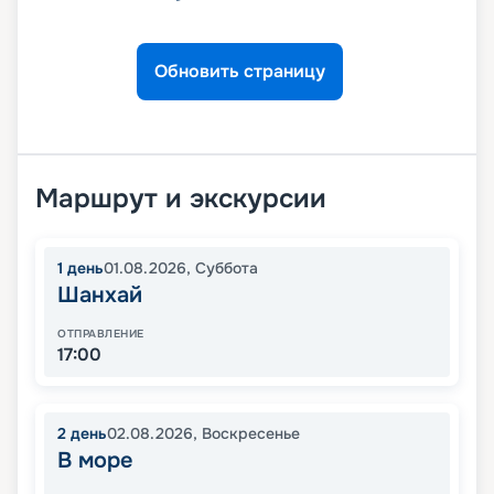
Обновить страницу
Маршрут и экскурсии
1
день
01.08.2026
,
Суббота
Шанхай
ОТПРАВЛЕНИЕ
17:00
2
день
02.08.2026
,
Воскресенье
В море