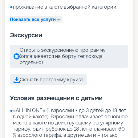
●
проживание в каюте выбранной категории;
Показать все услуги
Экскурсии
Открыть экскурсионную программу
(оплачивается на борту теплохода
отдельно)
Скачать программу круиза
Условия размещения с детьми
●
«АLL IN ONE» (1 взрослый + до 3 детей до 18 лет
в одной каюте): Взрослый оплачивает основное
место в каюте по действующему регулярному
тарифу, один ребенок до 18 лет оплачивает 60
% взрослого тарифа, а другие дети – только