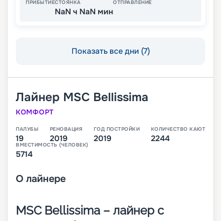
ПРИБЫТИЕ
СТОЯНКА
ОТПРАВЛЕНИЕ
NaN ч NaN мин
Показать все дни (7)
Лайнер
MSC Bellissima
КОМФОРТ
ПАЛУБЫ
РЕНОВАЦИЯ
ГОД ПОСТРОЙКИ
КОЛИЧЕСТВО КАЮТ
19
2019
2019
2244
ВМЕСТИМОСТЬ (ЧЕЛОВЕК)
5714
О
лайнере
MSC Bellissima – лайнер с