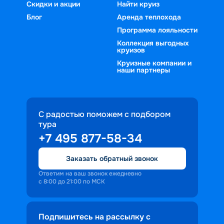
Скидки и акции
Найти круиз
Блог
Аренда теплохода
Программа лояльности
Коллекция выгодных
круизов
Круизные компании и
наши партнеры
С радостью поможем с подбором
тура
+7 495 877-58-34
Заказать обратный звонок
Ответим на ваш звонок ежедневно
с 8:00 до 21:00 по МСК
Подпишитесь на рассылку с