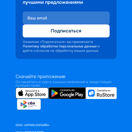
лучшими предложениями
Подписаться
Нажимая «Подписаться» вы принимаете
Политику обработки персональных данных
и
даёте согласие на обработку ваших данных
Скачайте приложение
Оставайтесь в курсе важных изменений в предстоящих
путешествиях
ООО «КРУИЗ.ОНЛАЙН»