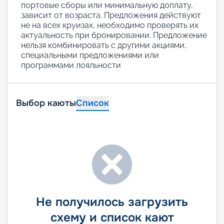
портовые сборы или минимальную доплату,
зависит от возраста. Предложения действуют
не на всех круизах, необходимо проверять их
актуальность при бронировании. Предложение
нельзя комбинировать с другими акциями,
специальными предложениями или
программами лояльности
Выбор каюты
Список
Не получилось загрузить
схему и список кают