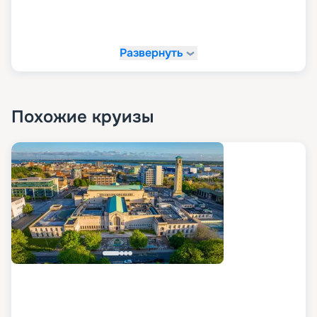
Развернуть
Похожие круизы