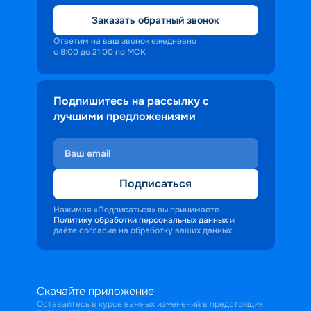
Заказать обратный звонок
Ответим на ваш звонок ежедневно
с 8:00 до 21:00 по МСК
Подпишитесь на рассылку с
лучшими предложениями
Подписаться
Нажимая «Подписаться» вы принимаете
Политику обработки персональных данных
и
даёте согласие на обработку ваших данных
Скачайте приложение
Оставайтесь в курсе важных изменений в предстоящих