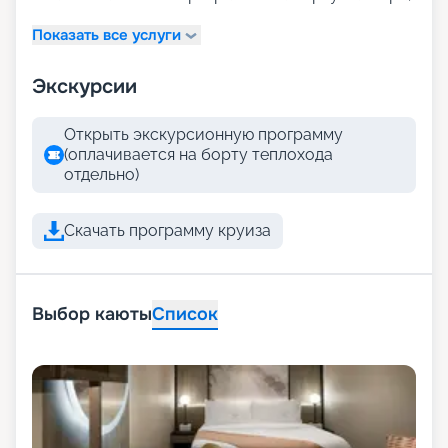
Показать все услуги
Экскурсии
Открыть экскурсионную программу
(оплачивается на борту теплохода
отдельно)
Скачать программу круиза
Выбор каюты
Список