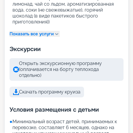
лимонад, чай со льдом, ароматизированная
вода, соки (не свежевыжатые), горячий
шоколад (в виде пакетиков быстрого
приготовления))
Показать все услуги
Экскурсии
Открыть экскурсионную программу
(оплачивается на борту теплохода
отдельно)
Скачать программу круиза
Условия размещения с детьми
●
Минимальный возраст детей, принимаемых к
перевозке, составляет 6 месяцев, однако на