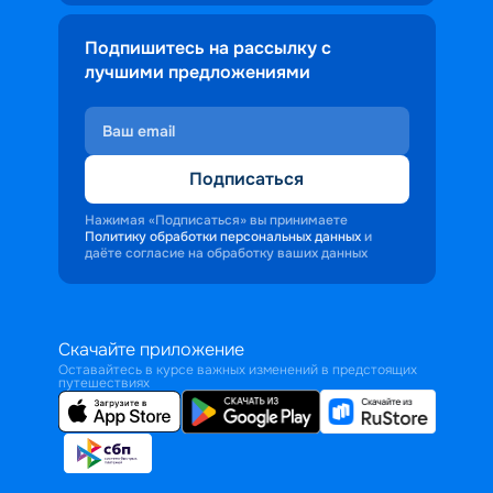
Подпишитесь на рассылку с
лучшими предложениями
Подписаться
Нажимая «Подписаться» вы принимаете
Политику обработки персональных данных
и
даёте согласие на обработку ваших данных
Скачайте приложение
Оставайтесь в курсе важных изменений в предстоящих
путешествиях