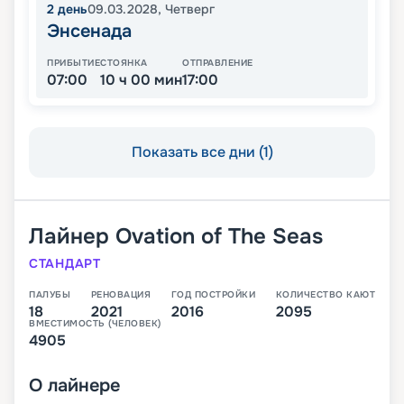
2
день
09.03.2028
,
Четверг
Энсенада
ПРИБЫТИЕ
СТОЯНКА
ОТПРАВЛЕНИЕ
07:00
10 ч 00 мин
17:00
Показать все дни (1)
Лайнер
Ovation of The Seas
СТАНДАРТ
ПАЛУБЫ
РЕНОВАЦИЯ
ГОД ПОСТРОЙКИ
КОЛИЧЕСТВО КАЮТ
18
2021
2016
2095
ВМЕСТИМОСТЬ (ЧЕЛОВЕК)
4905
О
лайнере