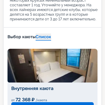
некоторых круизах минимальный возраст
составляет 1 год. Уточняйте у менеджера. На
всех лайнерах имеются детские клубы, которые
делятся на 5 возрастных групп и в которые
принимаются дети от 3 до 17 лет включительно.
Выбор каюты
Список
Внутренняя каюта
72 368
₽
от
/каюта