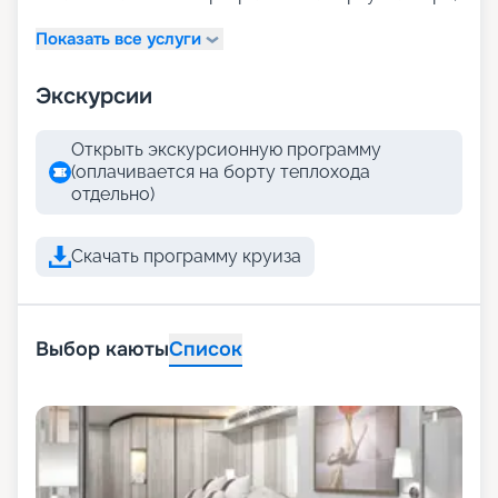
Показать все услуги
Экскурсии
Открыть экскурсионную программу
(оплачивается на борту теплохода
отдельно)
Скачать программу круиза
Выбор каюты
Список