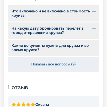
Что включено и не включено в стоимость
круиза
На какую дату бронировать перелет в
город отправления круиза?
Какие документы нужны для круиза и во
время круиза?
Показать все вопросы (9)
1
отзыв
Оксана