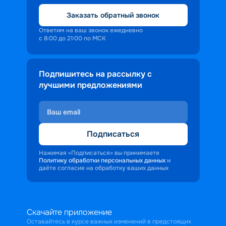
Заказать обратный звонок
Ответим на ваш звонок ежедневно
с 8:00 до 21:00 по МСК
Подпишитесь на рассылку с
лучшими предложениями
Подписаться
Нажимая «Подписаться» вы принимаете
Политику обработки персональных данных
и
даёте согласие на обработку ваших данных
Скачайте приложение
Оставайтесь в курсе важных изменений в предстоящих