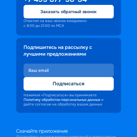
Заказать обратный звонок
Ответим на ваш звонок ежедневно
с 8:00 до 21:00 по МСК
Подпишитесь на рассылку с
лучшими предложениями
Подписаться
Нажимая «Подписаться» вы принимаете
Политику обработки персональных данных
и
даёте согласие на обработку ваших данных
Скачайте приложение
Оставайтесь в курсе важных изменений в предстоящих