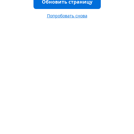
Обновить страницу
Попробовать снова