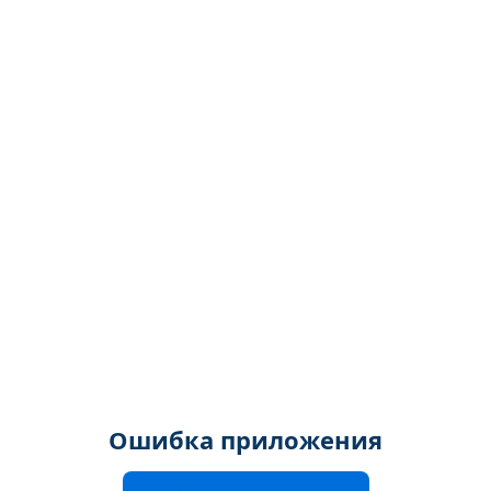
Ошибка приложения