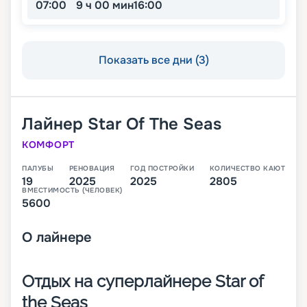
07:00
9 ч 00 мин
16:00
Показать все дни (3)
Лайнер
Star Of The Seas
КОМФОРТ
ПАЛУБЫ
РЕНОВАЦИЯ
ГОД ПОСТРОЙКИ
КОЛИЧЕСТВО КАЮТ
19
2025
2025
2805
ВМЕСТИМОСТЬ (ЧЕЛОВЕК)
5600
О
лайнере
Отдых на суперлайнере Star of
the Seas