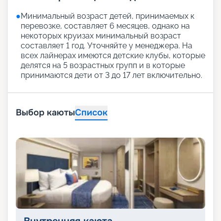
●
Минимальный возраст детей, принимаемых к
перевозке, составляет 6 месяцев, однако на
некоторых круизах минимальный возраст
составляет 1 год. Уточняйте у менеджера. На
всех лайнерах имеются детские клубы, которые
делятся на 5 возрастных групп и в которые
принимаются дети от 3 до 17 лет включительно.
Выбор каюты
Список