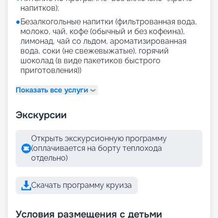
напитков);
●
Безалкогольные напитки (фильтрованная вода,
молоко, чай, кофе (обычный и без кофеина),
лимонад, чай со льдом, ароматизированная
вода, соки (не свежевыжатые), горячий
шоколад (в виде пакетиков быстрого
приготовления))
Показать все услуги
Экскурсии
Открыть экскурсионную программу
(оплачивается на борту теплохода
отдельно)
Скачать программу круиза
Условия размещения с детьми