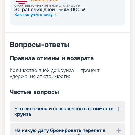
СРОК ВЫПОЛНЕНИЯ ВИЗЫ
СТОИМОСТЬ
30
рабочих дней
45 000
₽
от
Как получить визу
Вопросы-ответы
Правила отмены и возврата
Количество дней до круиза — процент
удержания от стоимости:
Частые вопросы
Что включено и не включено в стоимость
круиза
На какую дату бронировать перелет в