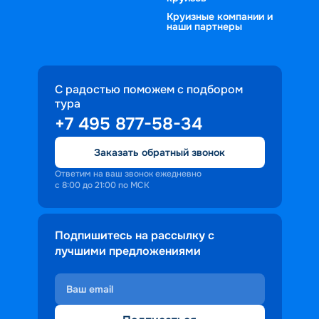
Круизные компании и
наши партнеры
С радостью поможем с подбором
тура
+7 495 877-58-34
Заказать обратный звонок
Ответим на ваш звонок ежедневно
с 8:00 до 21:00 по МСК
Подпишитесь на рассылку с
лучшими предложениями