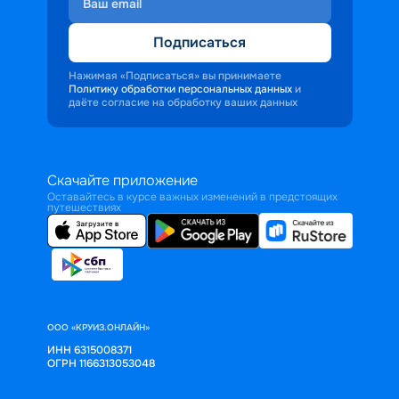
Подписаться
Нажимая «Подписаться» вы принимаете
Политику обработки персональных данных
и
даёте согласие на обработку ваших данных
Скачайте приложение
Оставайтесь в курсе важных изменений в предстоящих
путешествиях
ООО «КРУИЗ.ОНЛАЙН»
ИНН 6315008371
ОГРН 1166313053048