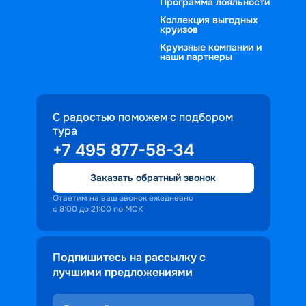
Программа лояльности
Коллекция выгодных
круизов
Круизные компании и
наши партнеры
С радостью поможем с подбором
тура
+7 495 877-58-34
Заказать обратный звонок
Ответим на ваш звонок ежедневно
с 8:00 до 21:00 по МСК
Подпишитесь на рассылку с
лучшими предложениями