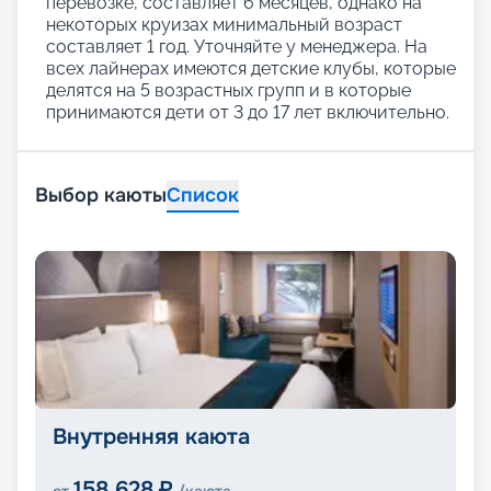
перевозке, составляет 6 месяцев, однако на
некоторых круизах минимальный возраст
составляет 1 год. Уточняйте у менеджера. На
всех лайнерах имеются детские клубы, которые
делятся на 5 возрастных групп и в которые
принимаются дети от 3 до 17 лет включительно.
Выбор каюты
Список
Внутренняя каюта
158 628
₽