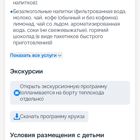
напитков);
●
Безалкогольные напитки (фильтрованная вода,
молоко, чай, кофе (обычный и без кофеина),
лимонад, чай со льдом, ароматизированная
вода, соки (не свежевыжатые), горячий
шоколад (в виде пакетиков быстрого
приготовления))
Показать все услуги
Экскурсии
Открыть экскурсионную программу
(оплачивается на борту теплохода
отдельно)
Скачать программу круиза
Условия размещения с детьми