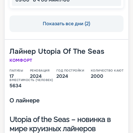
Показать все дни (2)
Лайнер
Utopia Of The Seas
КОМФОРТ
ПАЛУБЫ
РЕНОВАЦИЯ
ГОД ПОСТРОЙКИ
КОЛИЧЕСТВО КАЮТ
17
2024
2024
2000
ВМЕСТИМОСТЬ (ЧЕЛОВЕК)
5634
О
лайнере
Utopia of the Seas – новинка в
мире круизных лайнеров