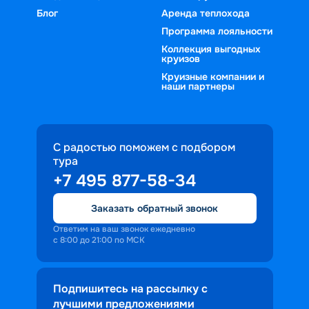
Блог
Аренда теплохода
Программа лояльности
Коллекция выгодных
круизов
Круизные компании и
наши партнеры
С радостью поможем с подбором
тура
+7 495 877-58-34
Заказать обратный звонок
Ответим на ваш звонок ежедневно
с 8:00 до 21:00 по МСК
Подпишитесь на рассылку с
лучшими предложениями