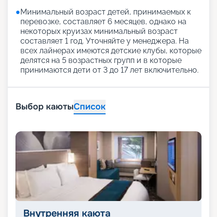
●
Минимальный возраст детей, принимаемых к
перевозке, составляет 6 месяцев, однако на
некоторых круизах минимальный возраст
составляет 1 год. Уточняйте у менеджера. На
всех лайнерах имеются детские клубы, которые
делятся на 5 возрастных групп и в которые
принимаются дети от 3 до 17 лет включительно.
Выбор каюты
Список
Внутренняя каюта