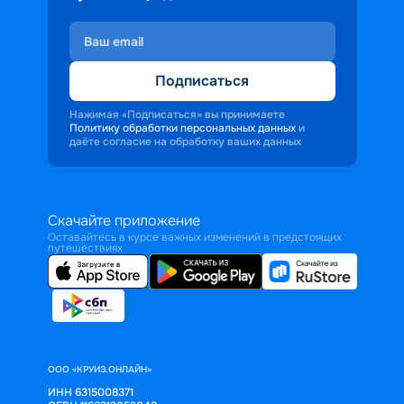
Подписаться
Нажимая «Подписаться» вы принимаете
Политику обработки персональных данных
и
даёте согласие на обработку ваших данных
Скачайте приложение
Оставайтесь в курсе важных изменений в предстоящих
путешествиях
ООО «КРУИЗ.ОНЛАЙН»
ИНН 6315008371