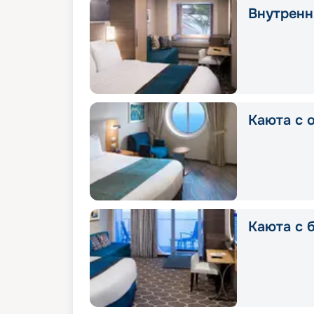
Внутренн
Каюта с 
Каюта с 