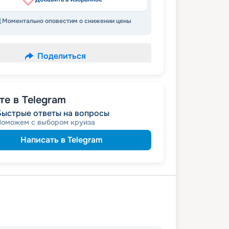
Моментально оповестим о снижении цены
Поделиться
е в Telegram
Быстрые ответы на вопросы
Поможем с выбором круиза
Написать в Telegram