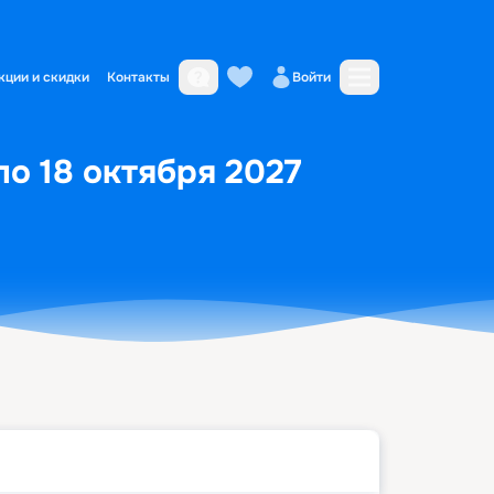
кции и скидки
Контакты
Войти
по 18 октября 2027