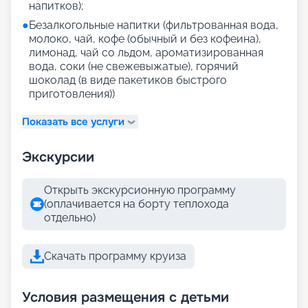
напитков);
●
Безалкогольные напитки (фильтрованная вода,
молоко, чай, кофе (обычный и без кофеина),
лимонад, чай со льдом, ароматизированная
вода, соки (не свежевыжатые), горячий
шоколад (в виде пакетиков быстрого
приготовления))
Показать все услуги
Экскурсии
Открыть экскурсионную программу
(оплачивается на борту теплохода
отдельно)
Скачать программу круиза
Условия размещения с детьми