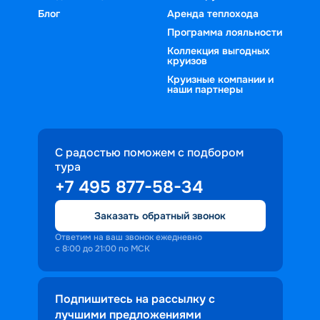
Блог
Аренда теплохода
Программа лояльности
Коллекция выгодных
круизов
Круизные компании и
наши партнеры
С радостью поможем с подбором
тура
+7 495 877-58-34
Заказать обратный звонок
Ответим на ваш звонок ежедневно
с 8:00 до 21:00 по МСК
Подпишитесь на рассылку с
лучшими предложениями