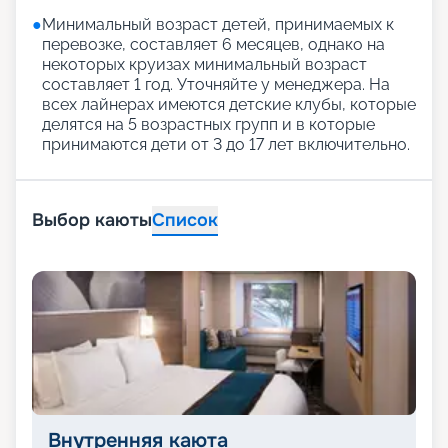
●
Минимальный возраст детей, принимаемых к
перевозке, составляет 6 месяцев, однако на
некоторых круизах минимальный возраст
составляет 1 год. Уточняйте у менеджера. На
всех лайнерах имеются детские клубы, которые
делятся на 5 возрастных групп и в которые
принимаются дети от 3 до 17 лет включительно.
Выбор каюты
Список
Внутренняя каюта