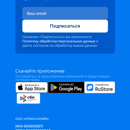
Подписаться
Нажимая «Подписаться» вы принимаете
Политику обработки персональных данных
и
даёте согласие на обработку ваших данных
Скачайте приложение
Оставайтесь в курсе важных изменений в предстоящих
путешествиях
ООО «КРУИЗ.ОНЛАЙН»
ИНН 6315008371