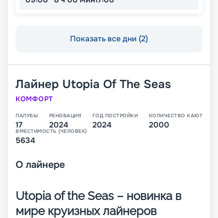
Показать все дни (2)
Лайнер
Utopia Of The Seas
КОМФОРТ
ПАЛУБЫ
РЕНОВАЦИЯ
ГОД ПОСТРОЙКИ
КОЛИЧЕСТВО КАЮТ
17
2024
2024
2000
ВМЕСТИМОСТЬ (ЧЕЛОВЕК)
5634
О
лайнере
Utopia of the Seas – новинка в
мире круизных лайнеров