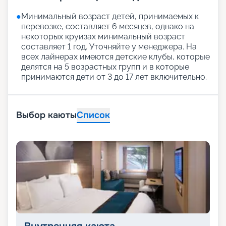
●
Минимальный возраст детей, принимаемых к
перевозке, составляет 6 месяцев, однако на
некоторых круизах минимальный возраст
составляет 1 год. Уточняйте у менеджера. На
всех лайнерах имеются детские клубы, которые
делятся на 5 возрастных групп и в которые
принимаются дети от 3 до 17 лет включительно.
Выбор каюты
Список