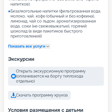
напитков);
●
Безалкогольные напитки (фильтрованная вода,
молоко, чай, кофе (обычный и без кофеина),
лимонад, чай со льдом, ароматизированная
вода, соки (не свежевыжатые), горячий
шоколад (в виде пакетиков быстрого
приготовления))
Показать все услуги
Экскурсии
Открыть экскурсионную программу
(оплачивается на борту теплохода
отдельно)
Скачать программу круиза
Условия размещения с детьми