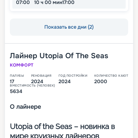
07:00
10 ч 00 мин
17:00
Показать все дни (2)
Лайнер
Utopia Of The Seas
КОМФОРТ
ПАЛУБЫ
РЕНОВАЦИЯ
ГОД ПОСТРОЙКИ
КОЛИЧЕСТВО КАЮТ
17
2024
2024
2000
ВМЕСТИМОСТЬ (ЧЕЛОВЕК)
5634
О
лайнере
Utopia of the Seas – новинка в
мире круизных лайнеров