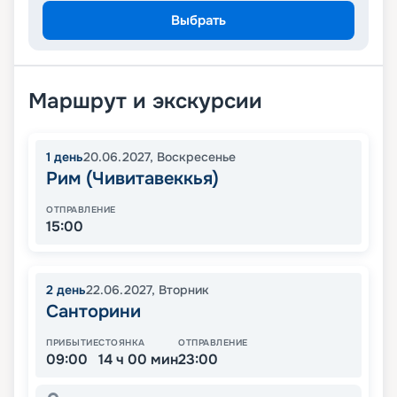
Выбрать
Маршрут и экскурсии
1
день
20.06.2027
,
Воскресенье
Рим (Чивитавеккья)
ОТПРАВЛЕНИЕ
15:00
2
день
22.06.2027
,
Вторник
Санторини
ПРИБЫТИЕ
СТОЯНКА
ОТПРАВЛЕНИЕ
09:00
14 ч 00 мин
23:00