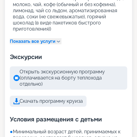
молоко, чай, кофе (обычный и без кофеина),
лимонад, чай со льдом, ароматизированная
вода, соки (не свежевыжатые), горячий
шоколад (в виде пакетиков быстрого
приготовления))
Показать все услуги
Экскурсии
Открыть экскурсионную программу
(оплачивается на борту теплохода
отдельно)
Скачать программу круиза
Условия размещения с детьми
●
Минимальный возраст детей, принимаемых к