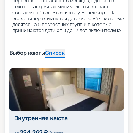
перевозке, составляет 6 месяцев, однако на
некоторых круизах минимальный возраст
составляет 1 год. Уточняйте у менеджера. На
всех лайнерах имеются детские клубы, которые
делятся на 5 возрастных групп и в которые
принимаются дети от 3 до 17 лет включительно.
Выбор каюты
Список
Внутренняя каюта
234 262
₽