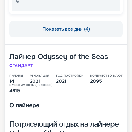
Показать все дни (4)
Лайнер
Odyssey of the Seas
СТАНДАРТ
ПАЛУБЫ
РЕНОВАЦИЯ
ГОД ПОСТРОЙКИ
КОЛИЧЕСТВО КАЮТ
14
2021
2021
2095
ВМЕСТИМОСТЬ (ЧЕЛОВЕК)
4819
О
лайнере
Потрясающий отдых на лайнере