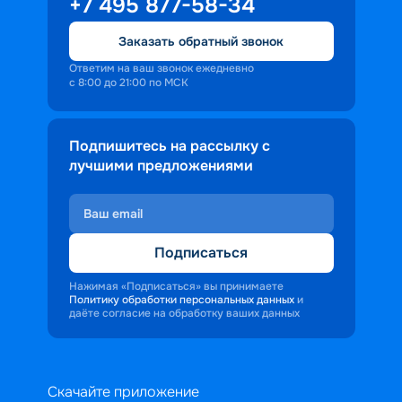
+7 495 877-58-34
Заказать обратный звонок
Ответим на ваш звонок ежедневно
с 8:00 до 21:00 по МСК
Подпишитесь на рассылку с
лучшими предложениями
Подписаться
Нажимая «Подписаться» вы принимаете
Политику обработки персональных данных
и
даёте согласие на обработку ваших данных
Скачайте приложение