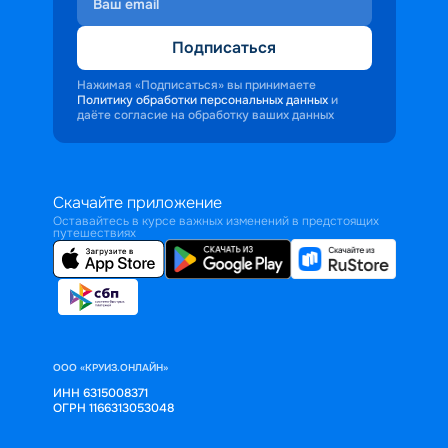
Подписаться
Нажимая «Подписаться» вы принимаете
Политику обработки персональных данных
и
даёте согласие на обработку ваших данных
Скачайте приложение
Оставайтесь в курсе важных изменений в предстоящих
путешествиях
ООО «КРУИЗ.ОНЛАЙН»
ИНН 6315008371
ОГРН 1166313053048