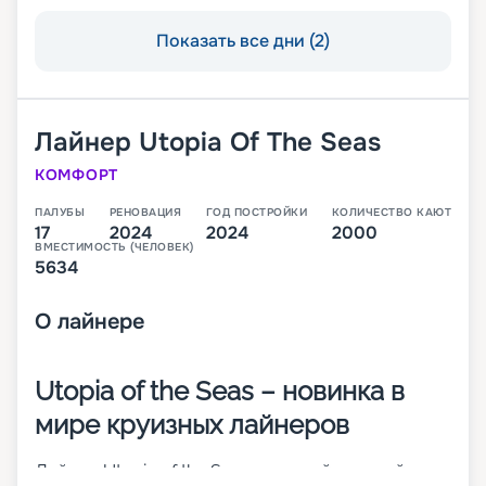
Показать все дни (2)
Лайнер
Utopia Of The Seas
КОМФОРТ
ПАЛУБЫ
РЕНОВАЦИЯ
ГОД ПОСТРОЙКИ
КОЛИЧЕСТВО КАЮТ
17
2024
2024
2000
ВМЕСТИМОСТЬ (ЧЕЛОВЕК)
5634
О
лайнере
Utopia of the Seas – новинка в
мире круизных лайнеров
Лайнер Utopia of the Seas – шестой и самый