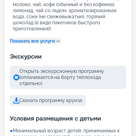
молоко, чай, кофе (обычный и без кофеина),
лимонад, чай со льдом, ароматизированная
вода, соки (не свежевыжатые), горячий
шоколад (в виде пакетиков быстрого
приготовления))
Показать все услуги
Экскурсии
Открыть экскурсионную программу
(оплачивается на борту теплохода
отдельно)
Скачать программу круиза
Условия размещения с детьми
●
Минимальный возраст детей, принимаемых к