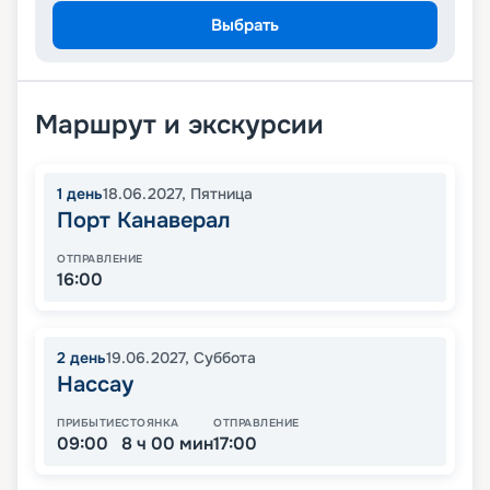
Выбрать
Маршрут и экскурсии
1
день
18.06.2027
,
Пятница
Порт Канаверал
ОТПРАВЛЕНИЕ
16:00
2
день
19.06.2027
,
Суббота
Нассау
ПРИБЫТИЕ
СТОЯНКА
ОТПРАВЛЕНИЕ
09:00
8 ч 00 мин
17:00