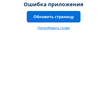
Ошибка приложения
Обновить страницу
Попробовать снова