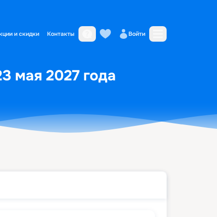
кции и скидки
Контакты
Войти
23 мая 2027 года