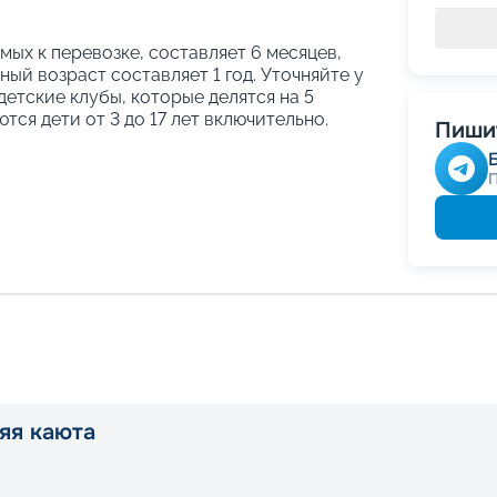
ых к перевозке, составляет 6 месяцев,
ый возраст составляет 1 год. Уточняйте у
етские клубы, которые делятся на 5
тся дети от 3 до 17 лет включительно.
Пишит
яя каюта