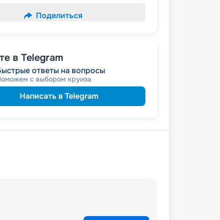
Поделиться
е в Telegram
Быстрые ответы на вопросы
Поможем с выбором круиза
Написать в Telegram