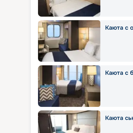
Каюта с 
Каюта с 
Каюта сь