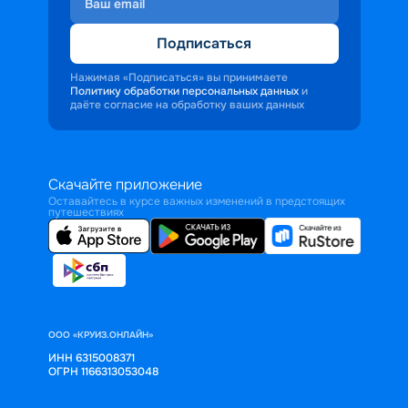
Подписаться
Нажимая «Подписаться» вы принимаете
Политику обработки персональных данных
и
даёте согласие на обработку ваших данных
Скачайте приложение
Оставайтесь в курсе важных изменений в предстоящих
путешествиях
ООО «КРУИЗ.ОНЛАЙН»
ИНН 6315008371
ОГРН 1166313053048