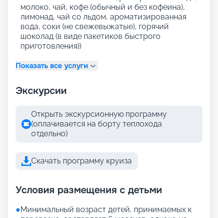
молоко, чай, кофе (обычный и без кофеина),
лимонад, чай со льдом, ароматизированная
вода, соки (не свежевыжатые), горячий
шоколад (в виде пакетиков быстрого
приготовления))
Показать все услуги
Экскурсии
Открыть экскурсионную программу
(оплачивается на борту теплохода
отдельно)
Скачать программу круиза
Условия размещения с детьми
●
Минимальный возраст детей, принимаемых к