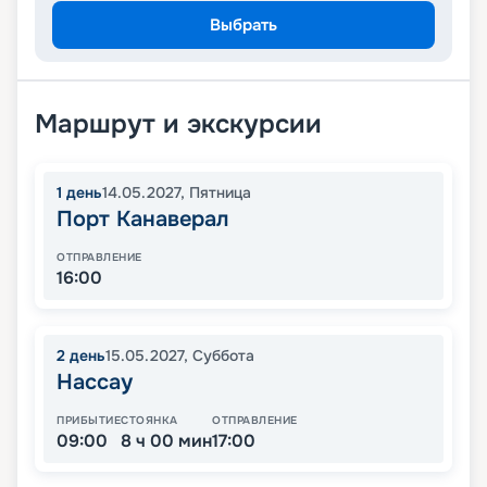
Выбрать
Маршрут и экскурсии
1
день
14.05.2027
,
Пятница
Порт Канаверал
ОТПРАВЛЕНИЕ
16:00
2
день
15.05.2027
,
Суббота
Нассау
ПРИБЫТИЕ
СТОЯНКА
ОТПРАВЛЕНИЕ
09:00
8 ч 00 мин
17:00