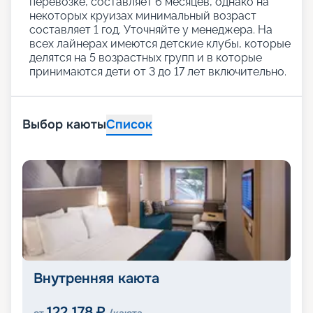
перевозке, составляет 6 месяцев, однако на
некоторых круизах минимальный возраст
составляет 1 год. Уточняйте у менеджера. На
всех лайнерах имеются детские клубы, которые
делятся на 5 возрастных групп и в которые
принимаются дети от 3 до 17 лет включительно.
Выбор каюты
Список
Внутренняя каюта
122 178
₽