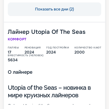
Показать все дни (2)
Лайнер
Utopia Of The Seas
КОМФОРТ
ПАЛУБЫ
РЕНОВАЦИЯ
ГОД ПОСТРОЙКИ
КОЛИЧЕСТВО КАЮТ
17
2024
2024
2000
ВМЕСТИМОСТЬ (ЧЕЛОВЕК)
5634
О
лайнере
Utopia of the Seas – новинка в
мире круизных лайнеров
Лайнер Utopia of the Seas – шестой и самый