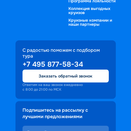
Программа лояльности
Коллекция выгодных
круизов
Круизные компании и
наши партнеры
С радостью поможем с подбором
тура
+7 495 877-58-34
Заказать обратный звонок
Ответим на ваш звонок ежедневно
с 8:00 до 21:00 по МСК
Подпишитесь на рассылку с
лучшими предложениями