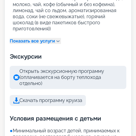
молоко, чай, кофе (обычный и без кофеина),
лимонад, чай со льдом, ароматизированная
вода, соки (не свежевыжатые), горячий
шоколад (в виде пакетиков быстрого
приготовления))
Показать все услуги
Экскурсии
Открыть экскурсионную программу
(оплачивается на борту теплохода
отдельно)
Скачать программу круиза
Условия размещения с детьми
●
Минимальный возраст детей, принимаемых к