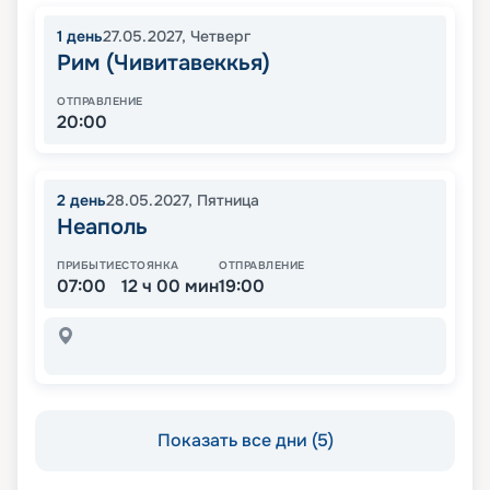
1
день
27.05.2027
,
Четверг
Рим (Чивитавеккья)
ОТПРАВЛЕНИЕ
20:00
2
день
28.05.2027
,
Пятница
Неаполь
ПРИБЫТИЕ
СТОЯНКА
ОТПРАВЛЕНИЕ
07:00
12 ч 00 мин
19:00
Показать все дни (5)