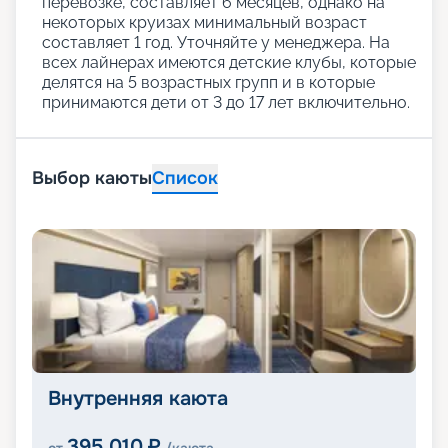
перевозке, составляет 6 месяцев, однако на
некоторых круизах минимальный возраст
составляет 1 год. Уточняйте у менеджера. На
всех лайнерах имеются детские клубы, которые
делятся на 5 возрастных групп и в которые
принимаются дети от 3 до 17 лет включительно.
Выбор каюты
Список
Внутренняя каюта
395 010
₽