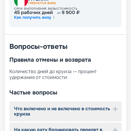
ТРЕБУЕТСЯ ВИЗА
СРОК ВЫПОЛНЕНИЯ ВИЗЫ
СТОИМОСТЬ
45
рабочих дней
9 900
₽
от
Как получить визу
Вопросы-ответы
Правила отмены и возврата
Количество дней до круиза — процент
удержания от стоимости:
Частые вопросы
Что включено и не включено в стоимость
круиза
На какую дату бронировать перелет в