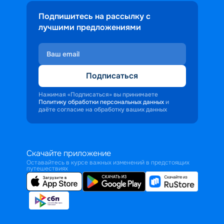
Подпишитесь на рассылку с
лучшими предложениями
Подписаться
Нажимая «Подписаться» вы принимаете
Политику обработки персональных данных
и
даёте согласие на обработку ваших данных
Скачайте приложение
Оставайтесь в курсе важных изменений в предстоящих
путешествиях