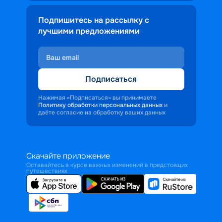
Подпишитесь на рассылку с
лучшими предложениями
Подписаться
Нажимая «Подписаться» вы принимаете
Политику обработки персональных данных
и
даёте согласие на обработку ваших данных
Скачайте приложение
Оставайтесь в курсе важных изменений в предстоящих
путешествиях