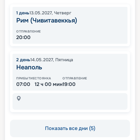
1
день
13.05.2027
,
Четверг
Рим (Чивитавеккья)
ОТПРАВЛЕНИЕ
20:00
2
день
14.05.2027
,
Пятница
Неаполь
ПРИБЫТИЕ
СТОЯНКА
ОТПРАВЛЕНИЕ
07:00
12 ч 00 мин
19:00
Показать все дни (5)