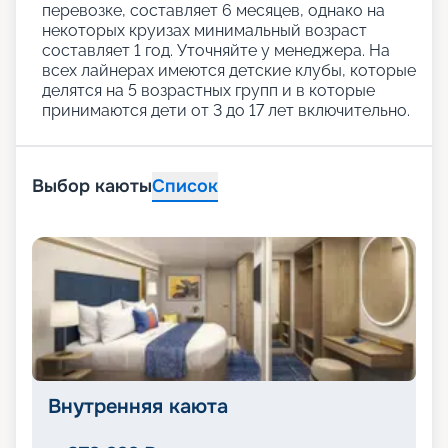
перевозке, составляет 6 месяцев, однако на
некоторых круизах минимальный возраст
составляет 1 год. Уточняйте у менеджера. На
всех лайнерах имеются детские клубы, которые
делятся на 5 возрастных групп и в которые
принимаются дети от 3 до 17 лет включительно.
Выбор каюты
Список
Внутренняя каюта