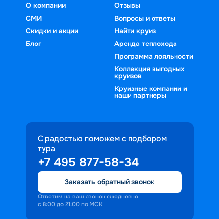
О компании
Отзывы
СМИ
Вопросы и ответы
Скидки и акции
Найти круиз
Блог
Аренда теплохода
Программа лояльности
Коллекция выгодных
круизов
Круизные компании и
наши партнеры
С радостью поможем с подбором
тура
+7 495 877-58-34
Заказать обратный звонок
Ответим на ваш звонок ежедневно
с 8:00 до 21:00 по МСК