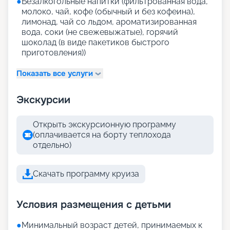
●
Безалкогольные напитки (фильтрованная вода,
молоко, чай, кофе (обычный и без кофеина),
лимонад, чай со льдом, ароматизированная
вода, соки (не свежевыжатые), горячий
шоколад (в виде пакетиков быстрого
приготовления))
Показать все услуги
Экскурсии
Открыть экскурсионную программу
(оплачивается на борту теплохода
отдельно)
Скачать программу круиза
Условия размещения с детьми
●
Минимальный возраст детей, принимаемых к