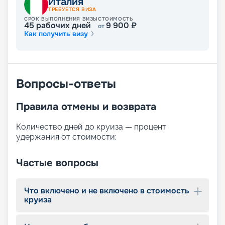
Италия
ТРЕБУЕТСЯ ВИЗА
СРОК ВЫПОЛНЕНИЯ ВИЗЫ
СТОИМОСТЬ
45
рабочих дней
9 900
₽
от
Как получить визу
Вопросы-ответы
Правила отмены и возврата
Количество дней до круиза — процент
удержания от стоимости:
Частые вопросы
Что включено и не включено в стоимость
круиза