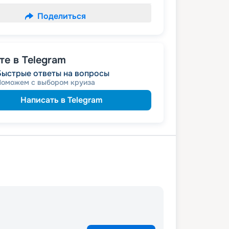
Поделиться
е в Telegram
Быстрые ответы на вопросы
Поможем с выбором круиза
Написать в Telegram