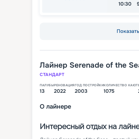
10:30
Показать 
Лайнер
Serenade of the Se
СТАНДАРТ
ПАЛУБЫ
РЕНОВАЦИЯ
ГОД ПОСТРОЙКИ
КОЛИЧЕСТВО КАЮТ
13
2022
2003
1075
О
лайнере
Интересный отдых на лайне