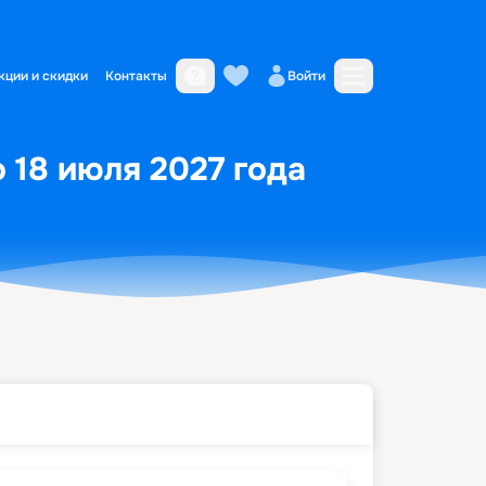
кции и скидки
Контакты
Войти
о 18 июля 2027 года