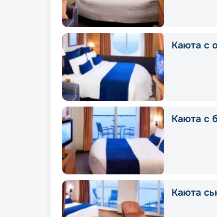
Каюта с 
Каюта с 
Каюта сь