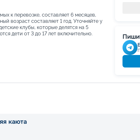
ых к перевозке, составляет 6 месяцев,
ый возраст составляет 1 год. Уточняйте у
етские клубы, которые делятся на 5
тся дети от 3 до 17 лет включительно.
Пишит
яя каюта