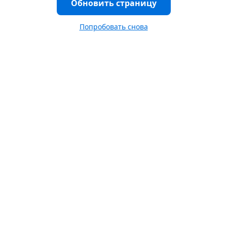
Обновить страницу
Попробовать снова