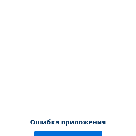
Ошибка приложения