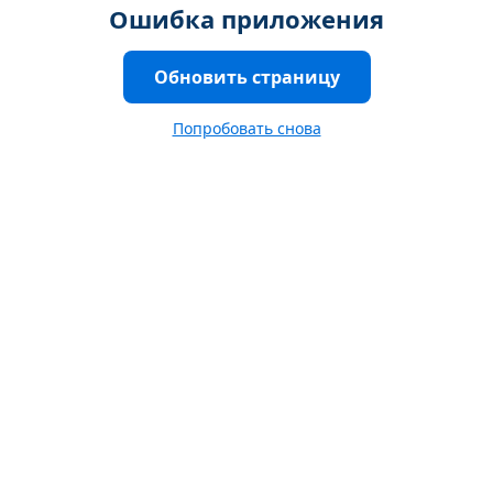
Ошибка приложения
Обновить страницу
Попробовать снова