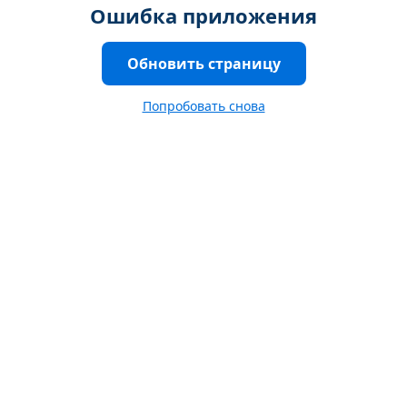
Ошибка приложения
Обновить страницу
Попробовать снова