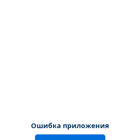
Ошибка приложения