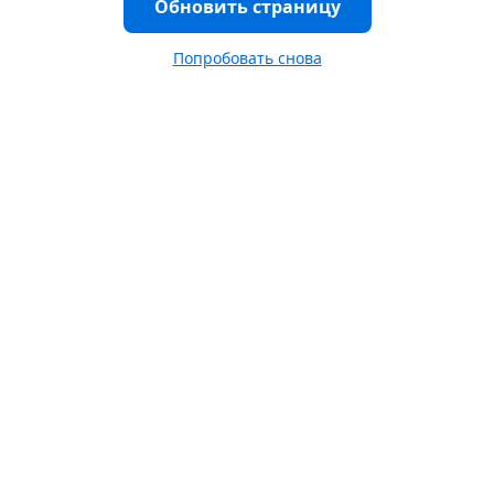
Обновить страницу
Попробовать снова