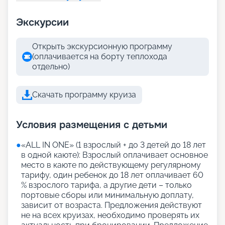
Экскурсии
Открыть экскурсионную программу
(оплачивается на борту теплохода
отдельно)
Скачать программу круиза
Условия размещения с детьми
●
«АLL IN ONE» (1 взрослый + до 3 детей до 18 лет
в одной каюте): Взрослый оплачивает основное
место в каюте по действующему регулярному
тарифу, один ребенок до 18 лет оплачивает 60
% взрослого тарифа, а другие дети – только
портовые сборы или минимальную доплату,
зависит от возраста. Предложения действуют
не на всех круизах, необходимо проверять их