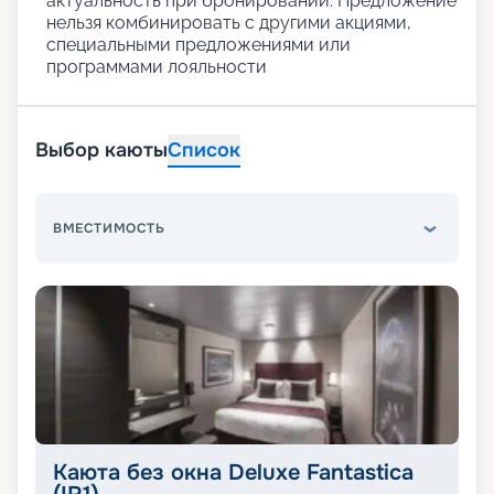
актуальность при бронировании. Предложение
нельзя комбинировать с другими акциями,
специальными предложениями или
программами лояльности
Выбор каюты
Список
ВМЕСТИМОСТЬ
Каюта без окна Deluxe Fantastica