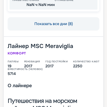
ПРИБЫТИЕ
СТОЯНКА
ОТПРАВЛЕНИЕ
NaN ч NaN мин
Показать все дни (8)
Лайнер
MSC Meraviglia
КОМФОРТ
ПАЛУБЫ
РЕНОВАЦИЯ
ГОД ПОСТРОЙКИ
КОЛИЧЕСТВО КАЮТ
19
2017
2017
2250
ВМЕСТИМОСТЬ (ЧЕЛОВЕК)
5714
О
лайнере
Путешествия на морском