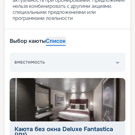
актуальность при бронировании. Предложение
нельзя комбинировать с другими акциями,
специальными предложениями или
программами лояльности
Выбор каюты
Список
ВМЕСТИМОСТЬ
Каюта без окна Deluxe Fantastica