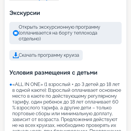
Экскурсии
Открыть экскурсионную программу
(оплачивается на борту теплохода
отдельно)
Скачать программу круиза
Условия размещения с детьми
●
«АLL IN ONE» (1 взрослый + до 3 детей до 18 лет
в одной каюте): Взрослый оплачивает основное
место в каюте по действующему регулярному
тарифу, один ребенок до 18 лет оплачивает 60
% взрослого тарифа, а другие дети – только
портовые сборы или минимальную доплату,
зависит от возраста. Предложения действуют
не на всех круизах, необходимо проверять их