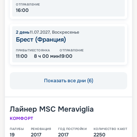
ОТПРАВЛЕНИЕ
16:00
2
день
11.07.2027
,
Воскресенье
Брест (Франция)
ПРИБЫТИЕ
СТОЯНКА
ОТПРАВЛЕНИЕ
11:00
8 ч 00 мин
19:00
Показать все дни (6)
Лайнер
MSC Meraviglia
КОМФОРТ
ПАЛУБЫ
РЕНОВАЦИЯ
ГОД ПОСТРОЙКИ
КОЛИЧЕСТВО КАЮТ
19
2017
2017
2250