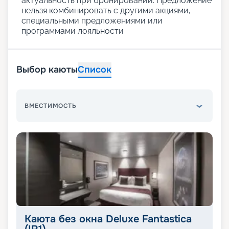
актуальность при бронировании. Предложение
нельзя комбинировать с другими акциями,
специальными предложениями или
программами лояльности
Выбор каюты
Список
ВМЕСТИМОСТЬ
Каюта без окна Deluxe Fantastica