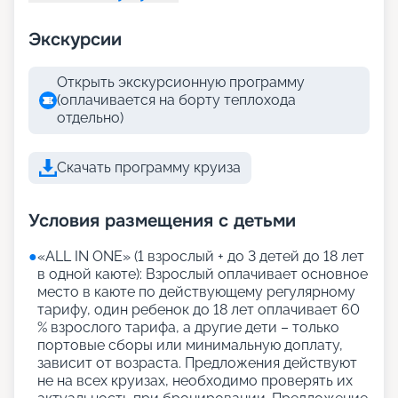
Экскурсии
Открыть экскурсионную программу
(оплачивается на борту теплохода
отдельно)
Скачать программу круиза
Условия размещения с детьми
●
«АLL IN ONE» (1 взрослый + до 3 детей до 18 лет
в одной каюте): Взрослый оплачивает основное
место в каюте по действующему регулярному
тарифу, один ребенок до 18 лет оплачивает 60
% взрослого тарифа, а другие дети – только
портовые сборы или минимальную доплату,
зависит от возраста. Предложения действуют
не на всех круизах, необходимо проверять их