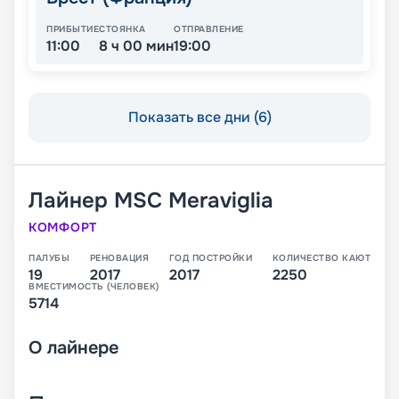
ПРИБЫТИЕ
СТОЯНКА
ОТПРАВЛЕНИЕ
11:00
8 ч 00 мин
19:00
Показать все дни (6)
Лайнер
MSC Meraviglia
КОМФОРТ
ПАЛУБЫ
РЕНОВАЦИЯ
ГОД ПОСТРОЙКИ
КОЛИЧЕСТВО КАЮТ
19
2017
2017
2250
ВМЕСТИМОСТЬ (ЧЕЛОВЕК)
5714
О
лайнере