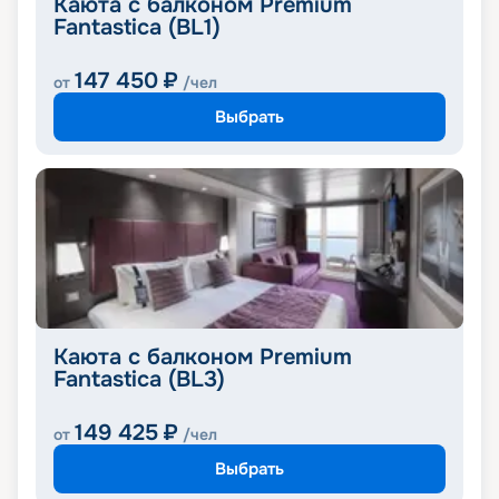
Каюта с балконом Premium
Fantastica (BL1)
147 450
₽
от
/чел
Выбрать
Каюта с балконом Premium
Fantastica (BL3)
149 425
₽
от
/чел
Выбрать