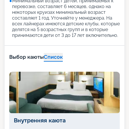
●
Минимальный возраст детей, принимаемых к
перевозке, составляет 6 месяцев, однако на
некоторых круизах минимальный возраст
составляет 1 год. Уточняйте у менеджера. На
всех лайнерах имеются детские клубы, которые
делятся на 5 возрастных групп и в которые
принимаются дети от 3 до 17 лет включительно.
Выбор каюты
Список
Внутренняя каюта