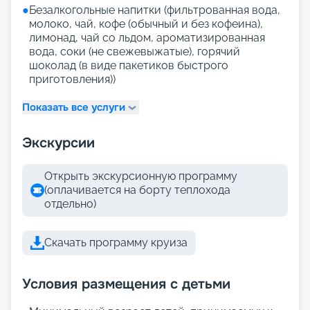
●
Безалкогольные напитки (фильтрованная вода,
молоко, чай, кофе (обычный и без кофеина),
лимонад, чай со льдом, ароматизированная
вода, соки (не свежевыжатые), горячий
шоколад (в виде пакетиков быстрого
приготовления))
Показать все услуги
Экскурсии
Открыть экскурсионную программу
(оплачивается на борту теплохода
отдельно)
Скачать программу круиза
Условия размещения с детьми