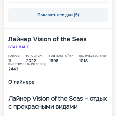
Показать все дни (5)
Лайнер
Vision of the Seas
СТАНДАРТ
ПАЛУБЫ
РЕНОВАЦИЯ
ГОД ПОСТРОЙКИ
КОЛИЧЕСТВО КАЮТ
11
2022
1998
1018
ВМЕСТИМОСТЬ (ЧЕЛОВЕК)
2443
О
лайнере
Лайнер Vision of the Seas – отдых
с прекрасными видами