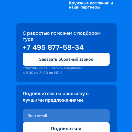
Круизные компании и
наши партнеры
С радостью поможем с подбором
тура
+7 495 877-58-34
Заказать обратный звонок
Ответим на ваш звонок ежедневно
с 8:00 до 21:00 по МСК
Подпишитесь на рассылку с
лучшими предложениями
Подписаться