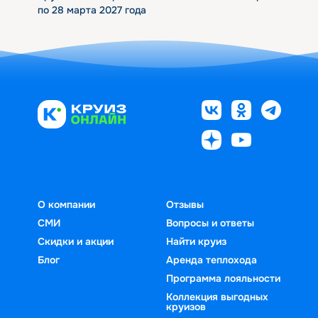
по 28 марта 2027 года
О компании
Отзывы
СМИ
Вопросы и ответы
Скидки и акции
Найти круиз
Блог
Аренда теплохода
Программа лояльности
Коллекция выгодных
круизов