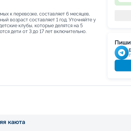
ых к перевозке, составляет 6 месяцев,
ый возраст составляет 1 год. Уточняйте у
етские клубы, которые делятся на 5
тся дети от 3 до 17 лет включительно.
Пишит
яя каюта