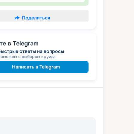
Поделиться
е в Telegram
Быстрые ответы на вопросы
Поможем с выбором круиза
Написать в Telegram