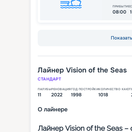
ПРИБЫТИЕ
08:00
Показать 
Лайнер
Vision of the Seas
СТАНДАРТ
ПАЛУБЫ
РЕНОВАЦИЯ
ГОД ПОСТРОЙКИ
КОЛИЧЕСТВО КАЮТ
11
2022
1998
1018
О
лайнере
Лайнер Vision of the Seas 