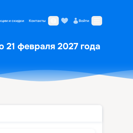
кции и скидки
Контакты
Войти
по 21 февраля 2027 года