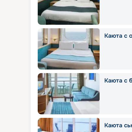
Каюта с 
Каюта с 
Каюта сь