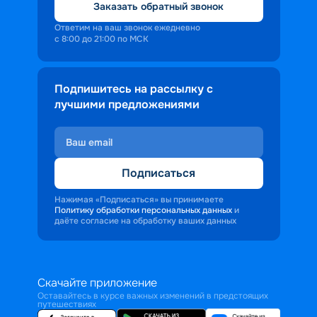
Заказать обратный звонок
Ответим на ваш звонок ежедневно
с 8:00 до 21:00 по МСК
Подпишитесь на рассылку с
лучшими предложениями
Подписаться
Нажимая «Подписаться» вы принимаете
Политику обработки персональных данных
и
даёте согласие на обработку ваших данных
Скачайте приложение
Оставайтесь в курсе важных изменений в предстоящих
путешествиях