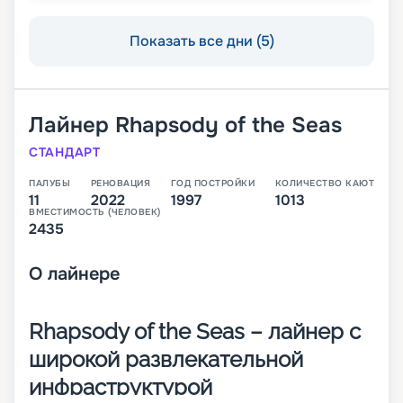
Показать все дни (5)
Лайнер
Rhapsody of the Seas
СТАНДАРТ
ПАЛУБЫ
РЕНОВАЦИЯ
ГОД ПОСТРОЙКИ
КОЛИЧЕСТВО КАЮТ
11
2022
1997
1013
ВМЕСТИМОСТЬ (ЧЕЛОВЕК)
2435
О
лайнере
Rhapsody of the Seas – лайнер с
широкой развлекательной
инфраструктурой