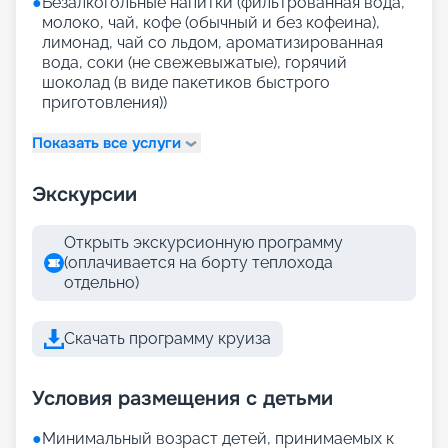
●
Безалкогольные напитки (фильтрованная вода,
молоко, чай, кофе (обычный и без кофеина),
лимонад, чай со льдом, ароматизированная
вода, соки (не свежевыжатые), горячий
шоколад (в виде пакетиков быстрого
приготовления))
Показать все услуги
Экскурсии
Открыть экскурсионную программу
(оплачивается на борту теплохода
отдельно)
Скачать программу круиза
Условия размещения с детьми
●
Минимальный возраст детей, принимаемых к