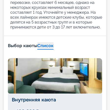
перевозке, составляет 6 месяцев, однако на
некоторых круизах минимальный возраст
составляет 1 год. Уточняйте у менеджера. На
всех лайнерах имеются детские клубы, которые
делятся на 5 возрастных групп и в которые
принимаются дети от 3 до 17 лет включительно.
Выбор каюты
Список
Внутренняя каюта