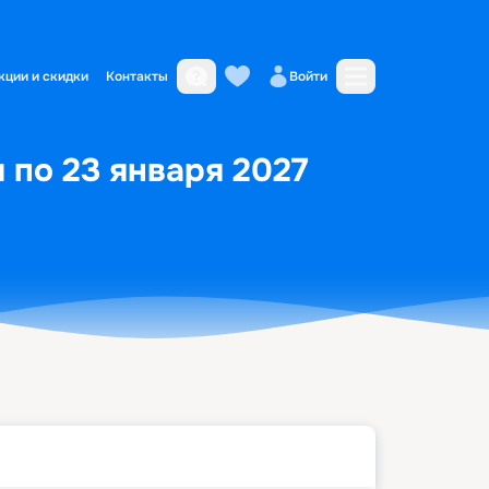
кции и скидки
Контакты
Войти
я по 23 января 2027