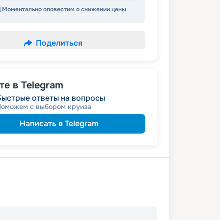
Моментально оповестим о снижении цены
Поделиться
е в Telegram
Быстрые ответы на вопросы
Поможем с выбором круиза
Написать в Telegram