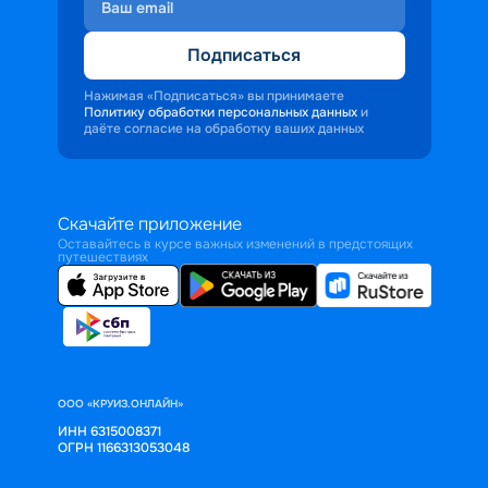
Подписаться
Нажимая «Подписаться» вы принимаете
Политику обработки персональных данных
и
даёте согласие на обработку ваших данных
Скачайте приложение
Оставайтесь в курсе важных изменений в предстоящих
путешествиях
ООО «КРУИЗ.ОНЛАЙН»
ИНН 6315008371
ОГРН 1166313053048