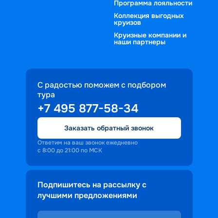
Программа лояльности
Коллекция выгодных
круизов
Круизные компании и
наши партнеры
С радостью поможем с подбором
тура
+7 495 877-58-34
Заказать обратный звонок
Ответим на ваш звонок ежедневно
с 8:00 до 21:00 по МСК
Подпишитесь на рассылку с
лучшими предложениями