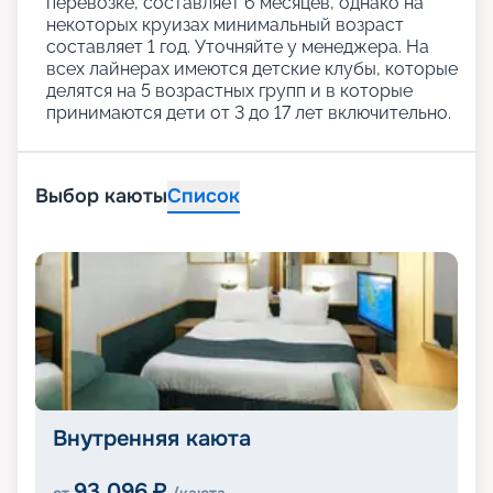
перевозке, составляет 6 месяцев, однако на
некоторых круизах минимальный возраст
составляет 1 год. Уточняйте у менеджера. На
всех лайнерах имеются детские клубы, которые
делятся на 5 возрастных групп и в которые
принимаются дети от 3 до 17 лет включительно.
Выбор каюты
Список
Внутренняя каюта
93 096
₽