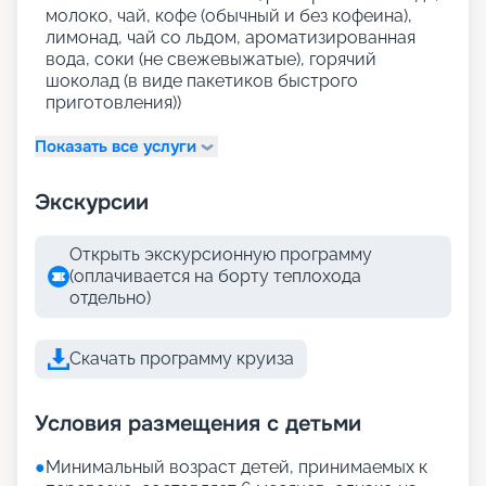
молоко, чай, кофе (обычный и без кофеина),
лимонад, чай со льдом, ароматизированная
вода, соки (не свежевыжатые), горячий
шоколад (в виде пакетиков быстрого
приготовления))
Показать все услуги
Экскурсии
Открыть экскурсионную программу
(оплачивается на борту теплохода
отдельно)
Скачать программу круиза
Условия размещения с детьми
●
Минимальный возраст детей, принимаемых к