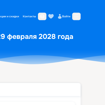
кции и скидки
Контакты
Войти
29 февраля 2028 года