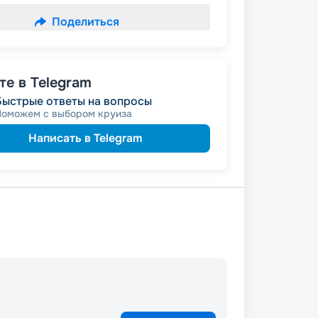
Поделиться
е в Telegram
Быстрые ответы на вопросы
Поможем с выбором круиза
Написать в Telegram