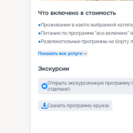
Что включено в стоимость
●
Проживание в каюте выбранной катего
●
Питание по программе "все включено" (
●
Развлекательные программы на борту л
Показать все услуги
Экскурсии
Открыть экскурсионную программу (
отдельно)
Скачать программу круиза