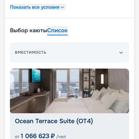
Показать все условия
Выбор каюты
Список
ВМЕСТИМОСТЬ
Ocean Terrace Suite (OT4)
1 066 623
₽
от
/чел