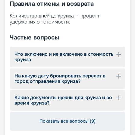
Правила отмены и возврата
Количество дней до круиза — процент
удержания от стоимости:
Частые вопросы
Что включено и не включено в стоимость
круиза
На какую дату бронировать перелет в
город отправления круиза?
Какие документы нужны для круиза и во
время круиза?
Показать все вопросы (9)