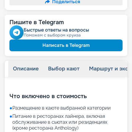
Поделиться
Пишите в Telegram
Быстрые ответы на вопросы
Поможем с выбором круиза
Написать в Telegram
Описание
Выбор кают
Маршрут и экск
+
69
фотографий
Что включено в стоимость
●
Размещение в каюте выбранной категории
●
Питание в ресторанах лайнера, включая
обслуживание в сьютах или резиденциях
(кроме ресторана Anthology)