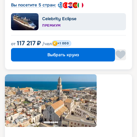
Вы посетите 5 стран:
Celebrity Eclipse
ПРЕМИУМ
117 217
₽
от
/чел
+1 000
Выбрать круиз