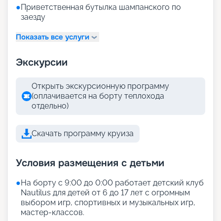
●
Приветственная бутылка шампанского по
заезду
Показать все услуги
Экскурсии
Открыть экскурсионную программу
(оплачивается на борту теплохода
отдельно)
Скачать программу круиза
Условия размещения с детьми
●
На борту с 9:00 до 0:00 работает детский клуб
Nautilus для детей от 6 до 17 лет с огромным
выбором игр, спортивных и музыкальных игр,
мастер-классов.