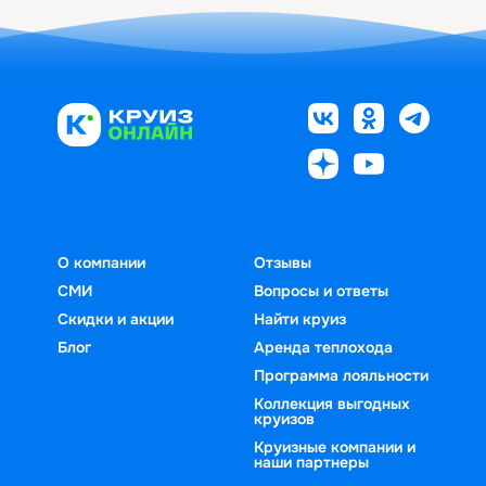
О компании
Отзывы
СМИ
Вопросы и ответы
Скидки и акции
Найти круиз
Блог
Аренда теплохода
Программа лояльности
Коллекция выгодных
круизов
Круизные компании и
наши партнеры