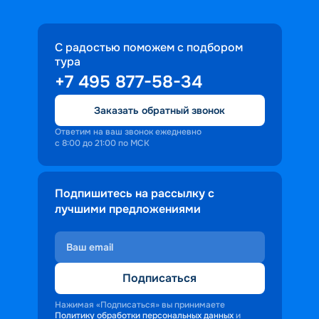
С радостью поможем с подбором
тура
+7 495 877-58-34
Заказать обратный звонок
Ответим на ваш звонок ежедневно
с 8:00 до 21:00 по МСК
Подпишитесь на рассылку с
лучшими предложениями
Подписаться
Нажимая «Подписаться» вы принимаете
Политику обработки персональных данных
и