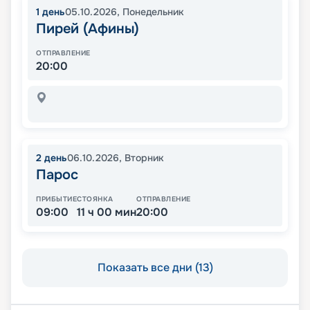
1
день
05.10.2026
,
Понедельник
Пирей (Афины)
ОТПРАВЛЕНИЕ
20:00
2
день
06.10.2026
,
Вторник
Парос
ПРИБЫТИЕ
СТОЯНКА
ОТПРАВЛЕНИЕ
09:00
11 ч 00 мин
20:00
Показать все дни (13)