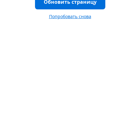
Обновить страницу
Попробовать снова