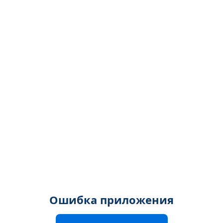
Ошибка приложения