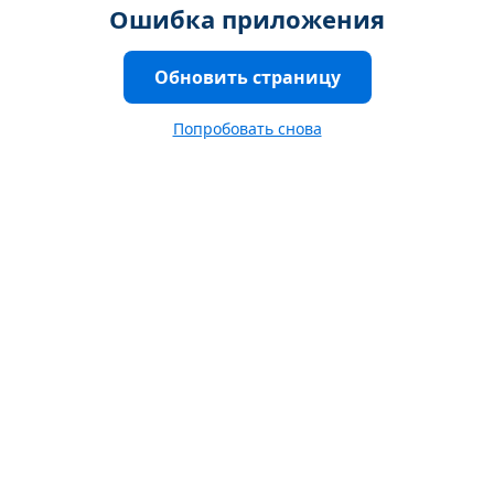
Ошибка приложения
Обновить страницу
Попробовать снова