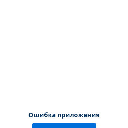
Ошибка приложения