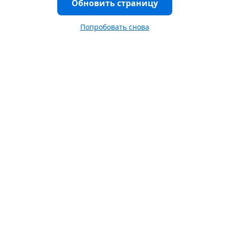
Обновить страницу
Попробовать снова