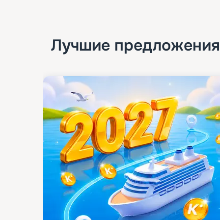
Лучшие предложения