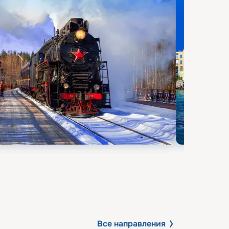
Все направления