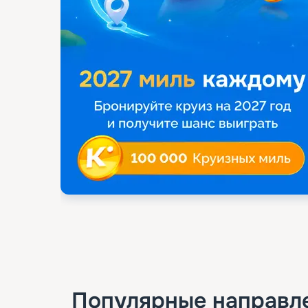
Популярные направл