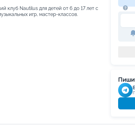
й клуб Nautilus для детей от 6 до 17 лет с
узыкальных игр, мастер-классов.
Пишит