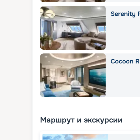
Serenity 
Cocoon R
Маршрут и экскурсии