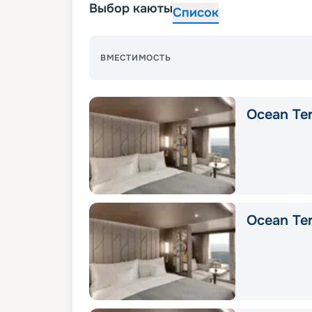
Выбор каюты
Список
ВМЕСТИМОСТЬ
Ocean Ter
Ocean Ter