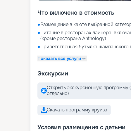
Что включено в стоимость
●
Размещение в каюте выбранной катего
●
Питание в ресторанах лайнера, включа
(кроме ресторана Anthology)
●
Приветственная бутылка шампанского 
Показать все услуги
Экскурсии
Открыть экскурсионную программу (
отдельно)
Скачать программу круиза
Условия размещения с детьми