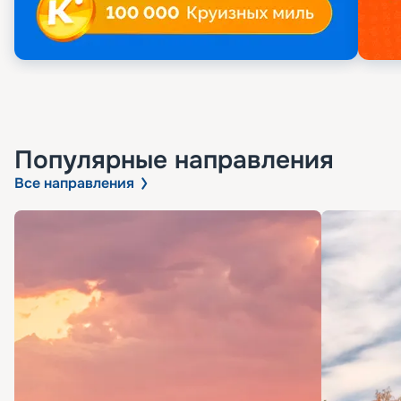
Популярные направления
Все направления