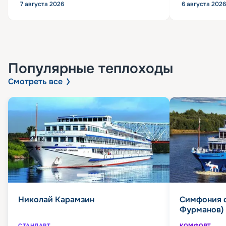
7 августа 2026
6 августа 2026
Популярные
теплоходы
Смотреть все
Николай Карамзин
Симфония 
Фурманов)
СТАНДАРТ
КОМФОРТ