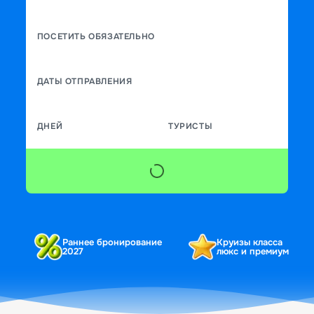
ПОСЕТИТЬ ОБЯЗАТЕЛЬНО
ДАТЫ ОТПРАВЛЕНИЯ
ДНЕЙ
ТУРИСТЫ
Раннее бронирование
Круизы класса
2027
люкс и премиум