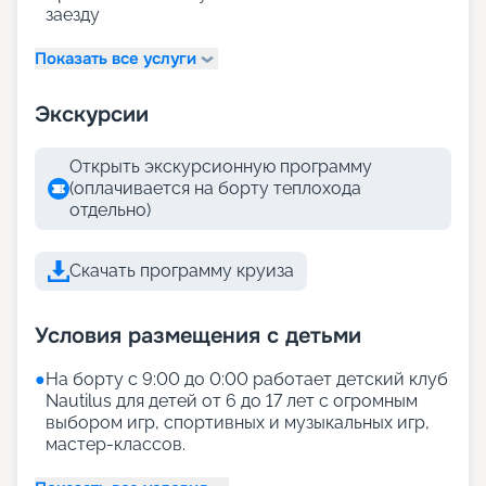
заезду
Показать все услуги
Экскурсии
Открыть экскурсионную программу
(оплачивается на борту теплохода
отдельно)
Скачать программу круиза
Условия размещения с детьми
●
На борту с 9:00 до 0:00 работает детский клуб
Nautilus для детей от 6 до 17 лет с огромным
выбором игр, спортивных и музыкальных игр,
мастер-классов.