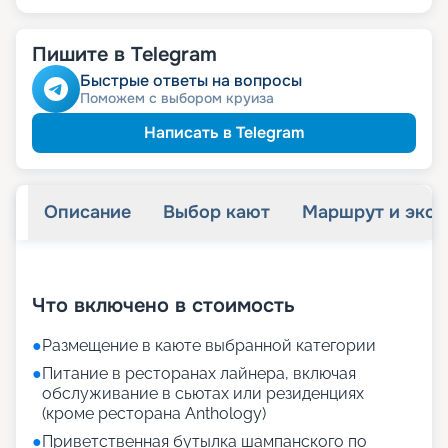
Пишите в Telegram
Быстрые ответы на вопросы
Поможем с выбором круиза
Написать в Telegram
Описание
Выбор кают
Маршрут и экск
+
15
фотографий
Что включено в стоимость
●
Размещение в каюте выбранной категории
●
Питание в ресторанах лайнера, включая
обслуживание в сьютах или резиденциях
(кроме ресторана Anthology)
●
Приветственная бутылка шампанского по