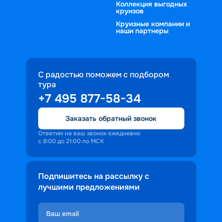
Коллекция выгодных
круизов
Круизные компании и
наши партнеры
С радостью поможем с подбором
тура
+7 495 877-58-34
Заказать обратный звонок
Ответим на ваш звонок ежедневно
с 8:00 до 21:00 по МСК
Подпишитесь на рассылку с
лучшими предложениями