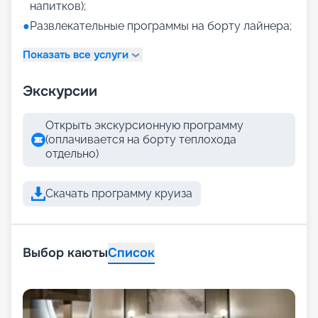
напитков);
●
Развлекательные программы на борту лайнера;
Показать все услуги
Экскурсии
Открыть экскурсионную программу
(оплачивается на борту теплохода
отдельно)
Скачать программу круиза
Выбор каюты
Список