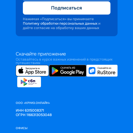
Подписаться
Нажимая «Подписаться» вы принимаете
Политику обработки персональных данных
и
даёте согласие на обработку ваших данных
Скачайте приложение
Оставайтесь в курсе важных изменений в предстоящих
путешествиях
ООО «КРУИЗ.ОНЛАЙН»
ИНН 6315008371
ОГРН 1166313053048
ОФИСЫ