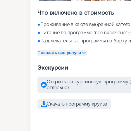
Что включено в стоимость
●
Проживание в каюте выбранной катего
●
Питание по программе "все включено" (
●
Развлекательные программы на борту л
Показать все услуги
Экскурсии
Открыть экскурсионную программу (
отдельно)
Скачать программу круиза