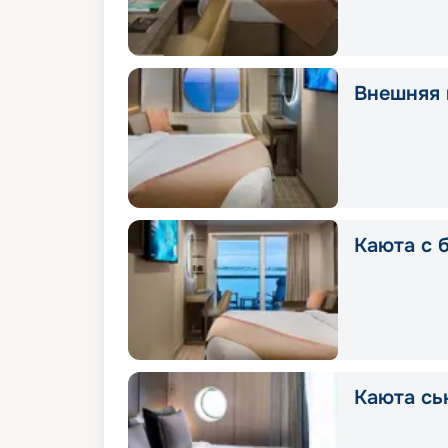
Внешняя 
Каюта с 
Каюта сь