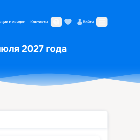
кции и скидки
Контакты
Войти
июля 2027 года