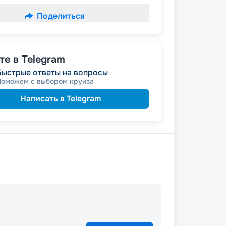
Поделиться
е в Telegram
Быстрые ответы на вопросы
Поможем с выбором круиза
Написать в Telegram