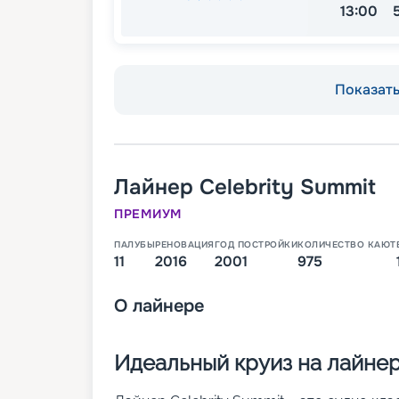
13:00
Показать 
Лайнер
Celebrity Summit
ПРЕМИУМ
ПАЛУБЫ
РЕНОВАЦИЯ
ГОД ПОСТРОЙКИ
КОЛИЧЕСТВО КАЮТ
11
2016
2001
975
О
лайнере
Идеальный круиз на лайнер