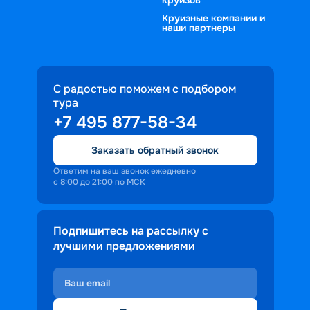
Круизные компании и
наши партнеры
С радостью поможем с подбором
тура
+7 495 877-58-34
Заказать обратный звонок
Ответим на ваш звонок ежедневно
с 8:00 до 21:00 по МСК
Подпишитесь на рассылку с
лучшими предложениями