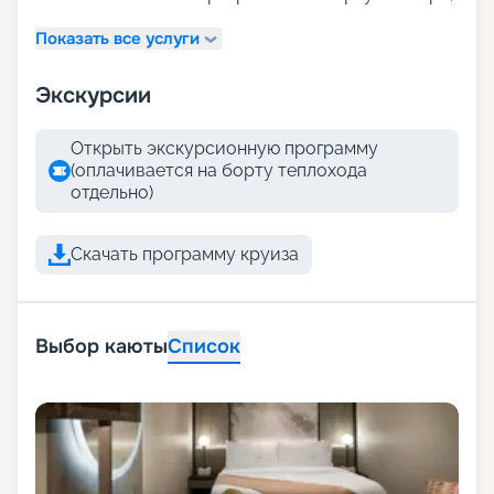
Показать все услуги
Экскурсии
Открыть экскурсионную программу
(оплачивается на борту теплохода
отдельно)
Скачать программу круиза
Выбор каюты
Список