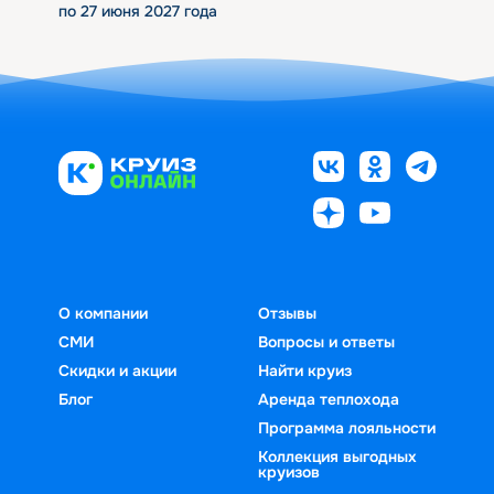
по 27 июня 2027 года
О компании
Отзывы
СМИ
Вопросы и ответы
Скидки и акции
Найти круиз
Блог
Аренда теплохода
Программа лояльности
Коллекция выгодных
круизов