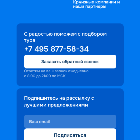
Круизные компании и
наши партнеры
С радостью поможем с подбором
тура
+7 495 877-58-34
Заказать обратный звонок
Ответим на ваш звонок ежедневно
с 8:00 до 21:00 по МСК
Подпишитесь на рассылку с
лучшими предложениями
Подписаться