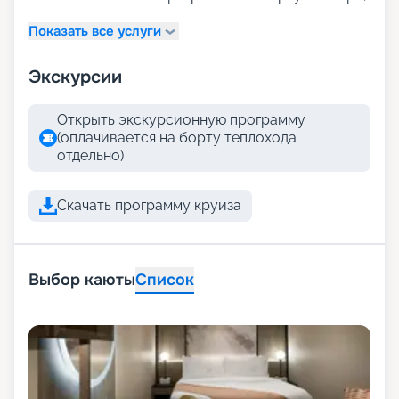
Показать все услуги
Экскурсии
Открыть экскурсионную программу
(оплачивается на борту теплохода
отдельно)
Скачать программу круиза
Выбор каюты
Список