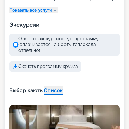
Показать все услуги
Экскурсии
Открыть экскурсионную программу
(оплачивается на борту теплохода
отдельно)
Скачать программу круиза
Выбор каюты
Список