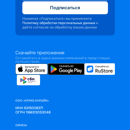
Подписаться
Нажимая «Подписаться» вы принимаете
Политику обработки персональных данных
и
даёте согласие на обработку ваших данных
Скачайте приложение
Оставайтесь в курсе важных изменений в предстоящих
путешествиях
ООО «КРУИЗ.ОНЛАЙН»
ИНН 6315008371
ОГРН 1166313053048
ОФИСЫ