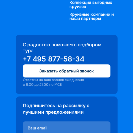
Коллекция выгодных
круизов
Круизные компании и
наши партнеры
С радостью поможем с подбором
тура
+7 495 877-58-34
Заказать обратный звонок
Ответим на ваш звонок ежедневно
с 8:00 до 21:00 по МСК
Подпишитесь на рассылку с
лучшими предложениями