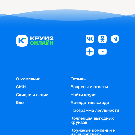
О компании
Отзывы
СМИ
Вопросы и ответы
Скидки и акции
Найти круиз
Блог
Аренда теплохода
Программа лояльности
Коллекция выгодных
круизов
Круизные компании и
наши партнеры