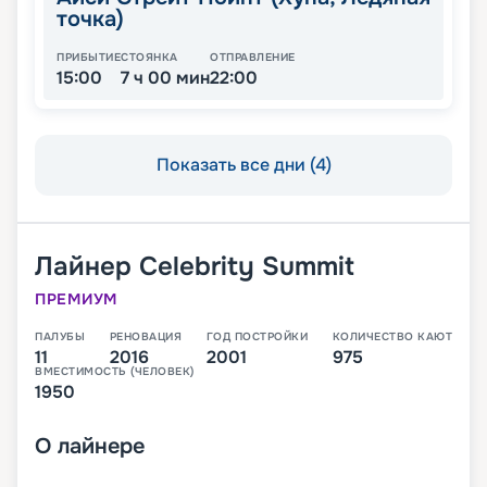
точка)
ПРИБЫТИЕ
СТОЯНКА
ОТПРАВЛЕНИЕ
15:00
7 ч 00 мин
22:00
Показать все дни (4)
Лайнер
Celebrity Summit
ПРЕМИУМ
ПАЛУБЫ
РЕНОВАЦИЯ
ГОД ПОСТРОЙКИ
КОЛИЧЕСТВО КАЮТ
11
2016
2001
975
ВМЕСТИМОСТЬ (ЧЕЛОВЕК)
1950
О
лайнере