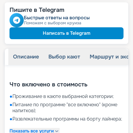
Пишите в Telegram
Быстрые ответы на вопросы
Поможем с выбором круиза
Написать в Telegram
Описание
Выбор кают
Маршрут и экск
+
12
фотографий
Что включено в стоимость
●
Проживание в каюте выбранной категории;
●
Питание по программе "все включено" (кроме
напитков);
●
Развлекательные программы на борту лайнера;
Показать все услуги