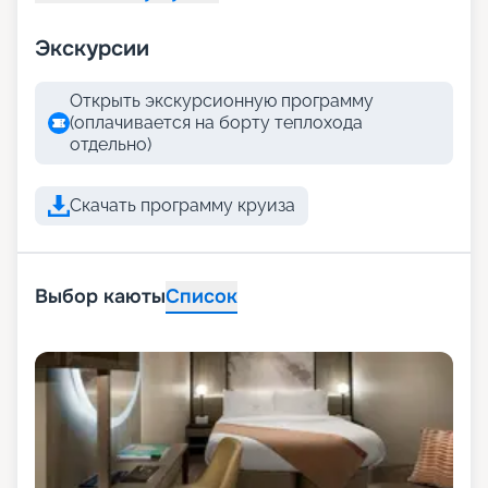
Экскурсии
Открыть экскурсионную программу
(оплачивается на борту теплохода
отдельно)
Скачать программу круиза
Выбор каюты
Список