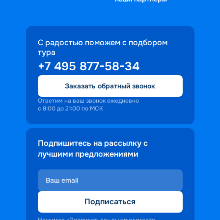
С радостью поможем с подбором
тура
+7 495 877-58-34
Заказать обратный звонок
Ответим на ваш звонок ежедневно
с 8:00 до 21:00 по МСК
Подпишитесь на рассылку с
лучшими предложениями
Подписаться
Нажимая «Подписаться» вы принимаете